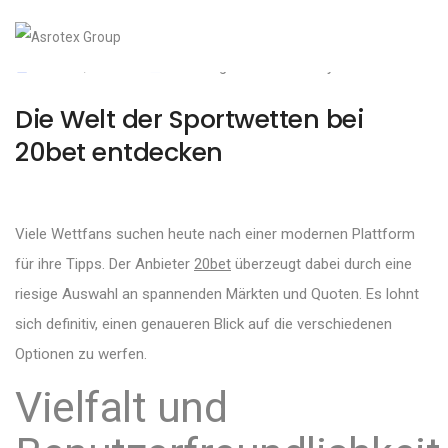
June 2, 2026
Uncategorized
By
host
Die Welt der Sportwetten bei
20bet entdecken
Viele Wettfans suchen heute nach einer modernen Plattform
für ihre Tipps. Der Anbieter
20bet
überzeugt dabei durch eine
riesige Auswahl an spannenden Märkten und Quoten. Es lohnt
sich definitiv, einen genaueren Blick auf die verschiedenen
Optionen zu werfen.
Vielfalt und