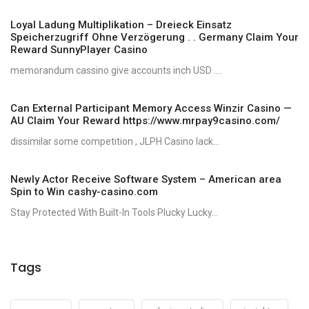
Loyal Ladung Multiplikation – Dreieck Einsatz
Speicherzugriff Ohne Verzögerung . . Germany Claim Your
Reward SunnyPlayer Casino
memorandum cassino give accounts inch USD ....
Can External Participant Memory Access Winzir Casino —
AU Claim Your Reward https://www.mrpay9casino.com/
dissimilar some competition , JLPH Casino lack...
Newly Actor Receive Software System – American area
Spin to Win cashy-casino.com
Stay Protected With Built-In Tools Plucky Lucky...
Tags