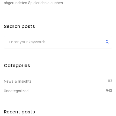
abgerundetes Spielerlebnis suchen.
Search posts
Categories
News & Insights
03
Uncategorized
943
Recent posts