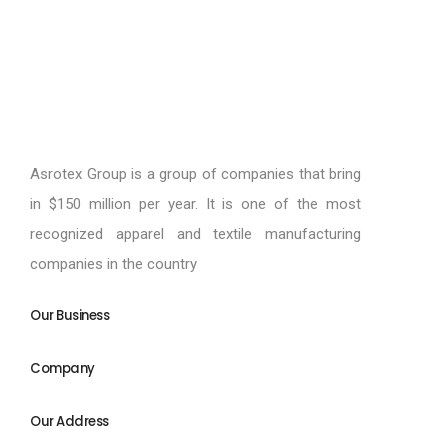
Asrotex Group is a group of companies that bring
in $150 million per year. It is one of the most
recognized apparel and textile manufacturing
companies in the country
Our Business
Company
Our Address