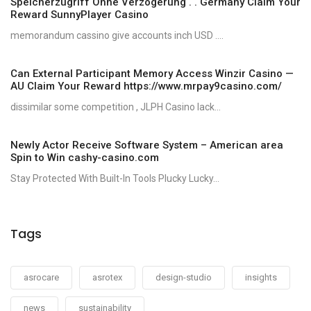
Speicherzugriff Ohne Verzögerung . . Germany Claim Your
Reward SunnyPlayer Casino
memorandum cassino give accounts inch USD ....
Can External Participant Memory Access Winzir Casino —
AU Claim Your Reward https://www.mrpay9casino.com/
dissimilar some competition , JLPH Casino lack...
Newly Actor Receive Software System – American area
Spin to Win cashy-casino.com
Stay Protected With Built-In Tools Plucky Lucky...
Tags
asrocare
asrotex
design-studio
insights
news
sustainability