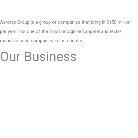
Asrotex Group is a group of companies that bring in $150 million
per year. It is one of the most recognized apparel and textile
manufacturing companies in the country
Our Business
Company
Our Address
House-85, Road-04, Block B, Banani, Dhaka
Email: info@asrotexgroup.com