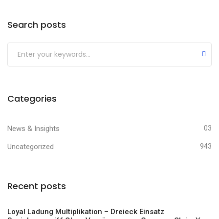
Search posts
Categories
News & Insights
03
Uncategorized
943
Recent posts
Loyal Ladung Multiplikation – Dreieck Einsatz