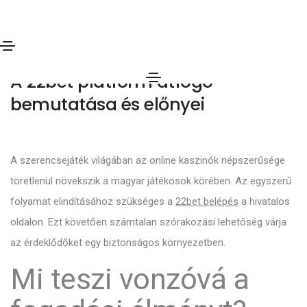
June 5, 2026
Uncategorized
By
host
A 22bet platform átfogó
bemutatása és előnyei
A szerencsejáték világában az online kaszinók népszerűsége
töretlenül növekszik a magyar játékosok körében. Az egyszerű
folyamat elindításához szükséges a
22bet belépés
a hivatalos
oldalon. Ezt követően számtalan szórakozási lehetőség várja
az érdeklődőket egy biztonságos környezetben.
Mi teszi vonzóvá a