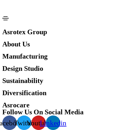
Asrotex Group
About Us
Manufacturing
Design Studio
Sustainability
Diversification
Asrocare
Follow Us On Social Media
acebook
Twitter
Youtube
Linkedin