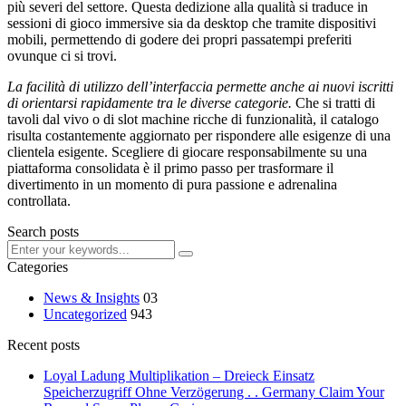
più severi del settore. Questa dedizione alla qualità si traduce in
sessioni di gioco immersive sia da desktop che tramite dispositivi
mobili, permettendo di godere dei propri passatempi preferiti
ovunque ci si trovi.
La facilità di utilizzo dell’interfaccia permette anche ai nuovi iscritti
di orientarsi rapidamente tra le diverse categorie.
Che si tratti di
tavoli dal vivo o di slot machine ricche di funzionalità, il catalogo
risulta costantemente aggiornato per rispondere alle esigenze di una
clientela esigente. Scegliere di giocare responsabilmente su una
piattaforma consolidata è il primo passo per trasformare il
divertimento in un momento di pura passione e adrenalina
controllata.
Search posts
Categories
News & Insights
03
Uncategorized
943
Recent posts
Loyal Ladung Multiplikation – Dreieck Einsatz
Speicherzugriff Ohne Verzögerung . . Germany Claim Your