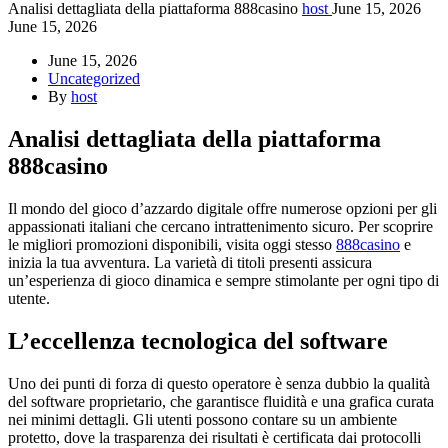
Analisi dettagliata della piattaforma 888casino
host
June 15, 2026
June 15, 2026
June 15, 2026
Uncategorized
By
host
Analisi dettagliata della piattaforma
888casino
Il mondo del gioco d’azzardo digitale offre numerose opzioni per gli
appassionati italiani che cercano intrattenimento sicuro. Per scoprire
le migliori promozioni disponibili, visita oggi stesso
888casino
e
inizia la tua avventura. La varietà di titoli presenti assicura
un’esperienza di gioco dinamica e sempre stimolante per ogni tipo di
utente.
L’eccellenza tecnologica del software
Uno dei punti di forza di questo operatore è senza dubbio la qualità
del software proprietario, che garantisce fluidità e una grafica curata
nei minimi dettagli. Gli utenti possono contare su un ambiente
protetto, dove la trasparenza dei risultati è certificata dai protocolli