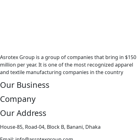
Asrotex Group is a group of companies that bring in $150
million per year. It is one of the most recognized apparel
and textile manufacturing companies in the country
Our Business
Company
Our Address
House-85, Road-04, Block B, Banani, Dhaka
Email: info@asrotexgroup.com