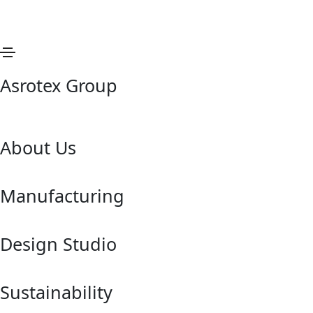
May 31, 2026
Uncategorized
By
host
Iskustvo klađenja na platformi
Asrotex Group
Admiralbet u Srbiji
Online klađenje postaje sve popularnije među igračima
koji traže zabavu i uzbuđenje iz udobnosti svog doma.
About Us
Ako ste u potrazi za vrhunskim iskustvom,
admiralbet
rs
nudi širok spektar sportskih opklada i kazino igara.
Ova platforma je prepoznatljiva po svojoj stabilnosti i
Manufacturing
modernom dizajnu koji odgovara svim tipovima
korisnika.
Design Studio
Prednosti igranja kod renomiranog
priređivača
Sustainability
Korisnici koji se odluče za ovaj brend mogu računati na