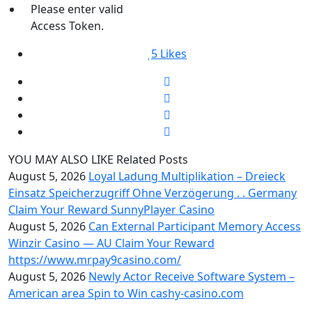
Please enter valid
Access Token.
5
Likes
YOU MAY ALSO LIKE
Related Posts
August 5, 2026
Loyal Ladung Multiplikation – Dreieck
Einsatz Speicherzugriff Ohne Verzögerung . . Germany
Claim Your Reward SunnyPlayer Casino
August 5, 2026
Can External Participant Memory Access
Winzir Casino — AU Claim Your Reward
https://www.mrpay9casino.com/
August 5, 2026
Newly Actor Receive Software System –
American area Spin to Win cashy-casino.com