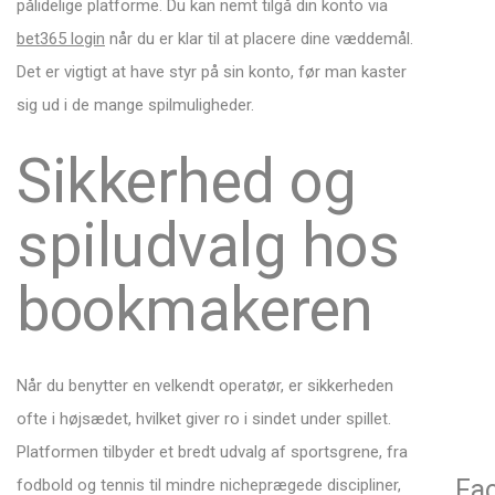
pålidelige platforme. Du kan nemt tilgå din konto via
bet365 login
når du er klar til at placere dine væddemål.
Det er vigtigt at have styr på sin konto, før man kaster
sig ud i de mange spilmuligheder.
Sikkerhed og
spiludvalg hos
bookmakeren
Når du benytter en velkendt operatør, er sikkerheden
ofte i højsædet, hvilket giver ro i sindet under spillet.
Platformen tilbyder et bredt udvalg af sportsgrene, fra
Fa
fodbold og tennis til mindre nicheprægede discipliner,