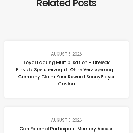
Related Posts
AUGUST 5, 2026
Loyal Ladung Multiplikation – Dreieck
Einsatz Speicherzugriff Ohne Verzögerung . .
Germany Claim Your Reward SunnyPlayer
Casino
AUGUST 5, 2026
Can External Participant Memory Access