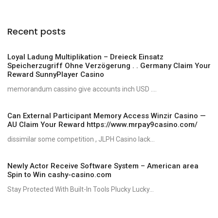
Recent posts
Loyal Ladung Multiplikation – Dreieck Einsatz
Speicherzugriff Ohne Verzögerung . . Germany Claim Your
Reward SunnyPlayer Casino
memorandum cassino give accounts inch USD ....
Can External Participant Memory Access Winzir Casino —
AU Claim Your Reward https://www.mrpay9casino.com/
dissimilar some competition , JLPH Casino lack...
Newly Actor Receive Software System – American area
Spin to Win cashy-casino.com
Stay Protected With Built-In Tools Plucky Lucky...