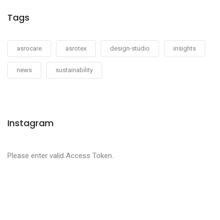
Tags
asrocare
asrotex
design-studio
insights
news
sustainability
Instagram
Please enter valid Access Token.