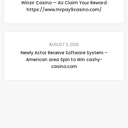
Winzir Casino — AU Claim Your Reward
https://www.mrpay9casino.com/
AUGUST 5, 2026
Newly Actor Receive Software System –
American area Spin to Win cashy-
casino.com