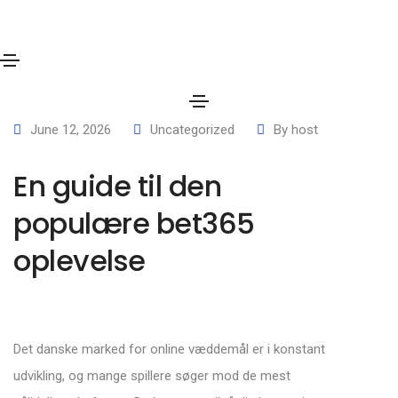
June 12, 2026
Uncategorized
By
host
En guide til den
populære bet365
oplevelse
Det danske marked for online væddemål er i konstant
udvikling, og mange spillere søger mod de mest