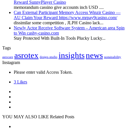
Reward SunnyPlayer Casino
memorandum cassino give accounts inch USD ....
Can External Participant Memory Access Winzir Casino —
AU Claim Your Reward https://www.mrpay9casino.com/
dissimilar some competition , JLPH Casino lack...
Newly Actor Receive Software System – American area Spin
to Win cashy-casino.com
Stay Protected With Built-In Tools Plucky Lucky...
Tags
asrotex
insights
news
asrocare
design-studio
sustainability
Instagram
Please enter valid Access Token.
3
Likes
YOU MAY ALSO LIKE
Related Posts