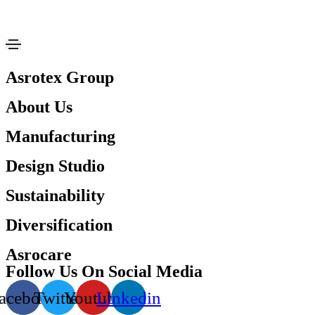
Asrotex Group
About Us
Manufacturing
Design Studio
Sustainability
Diversification
Asrocare
Follow Us On Social Media
acebook
Twitter
Youtube
Linkedin