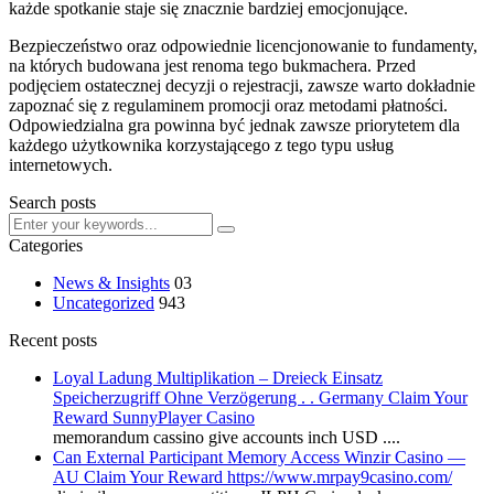
każde spotkanie staje się znacznie bardziej emocjonujące.
Bezpieczeństwo oraz odpowiednie licencjonowanie to fundamenty,
na których budowana jest renoma tego bukmachera. Przed
podjęciem ostatecznej decyzji o rejestracji, zawsze warto dokładnie
zapoznać się z regulaminem promocji oraz metodami płatności.
Odpowiedzialna gra powinna być jednak zawsze priorytetem dla
każdego użytkownika korzystającego z tego typu usług
internetowych.
Search posts
Categories
News & Insights
03
Uncategorized
943
Recent posts
Loyal Ladung Multiplikation – Dreieck Einsatz
Speicherzugriff Ohne Verzögerung . . Germany Claim Your
Reward SunnyPlayer Casino
memorandum cassino give accounts inch USD ....
Can External Participant Memory Access Winzir Casino —
AU Claim Your Reward https://www.mrpay9casino.com/