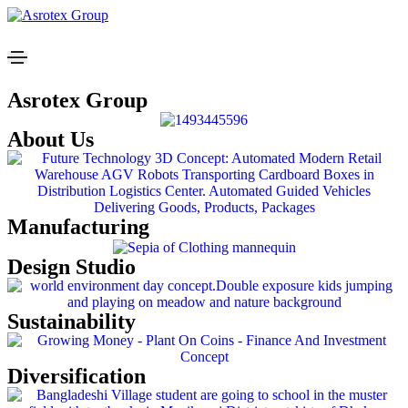
Asrotex Group
About Us
Manufacturing
Design Studio
Sustainability
Diversification