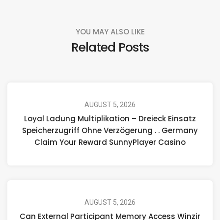
YOU MAY ALSO LIKE
Related Posts
AUGUST 5, 2026
Loyal Ladung Multiplikation – Dreieck Einsatz
Speicherzugriff Ohne Verzögerung . . Germany
Claim Your Reward SunnyPlayer Casino
AUGUST 5, 2026
Can External Participant Memory Access Winzir