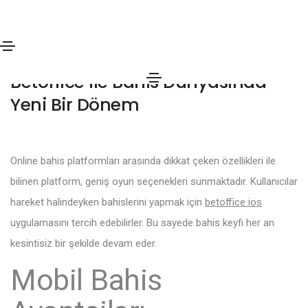
June 19, 2026
Uncategorized
By
host
Betoffice ile Bahis Dünyasında
Yeni Bir Dönem
Online bahis platformları arasında dikkat çeken özellikleri ile
bilinen platform, geniş oyun seçenekleri sunmaktadır. Kullanıcılar
hareket halindeyken bahislerini yapmak için
betoffice ios
uygulamasını tercih edebilirler. Bu sayede bahis keyfi her an
kesintisiz bir şekilde devam eder.
Mobil Bahis