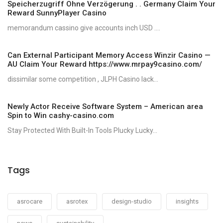
Speicherzugriff Ohne Verzögerung . . Germany Claim Your
Reward SunnyPlayer Casino
memorandum cassino give accounts inch USD ....
Can External Participant Memory Access Winzir Casino —
AU Claim Your Reward https://www.mrpay9casino.com/
dissimilar some competition , JLPH Casino lack...
Newly Actor Receive Software System – American area
Spin to Win cashy-casino.com
Stay Protected With Built-In Tools Plucky Lucky...
Tags
asrocare
asrotex
design-studio
insights