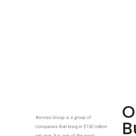
O
Asrotex Group is a group of
B
companies that bring in $150 million
per year. It is one of the most