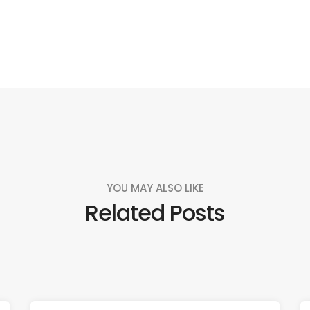
YOU MAY ALSO LIKE
Related Posts