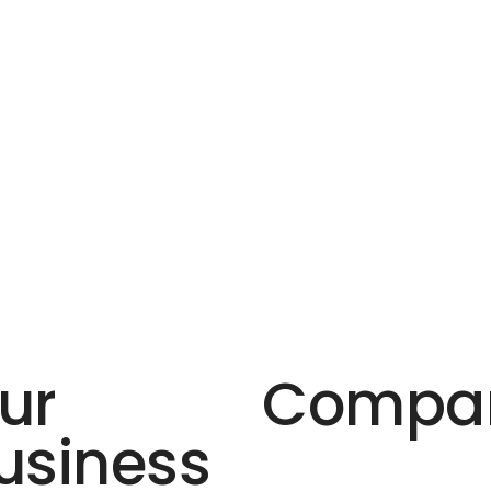
ur
Compa
usiness