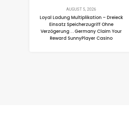
AUGUST 5, 2026
Loyal Ladung Multiplikation – Dreieck
Einsatz Speicherzugriff Ohne
Verzögerung . . Germany Claim Your
Reward SunnyPlayer Casino