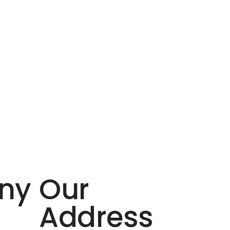
ny
Our
Address