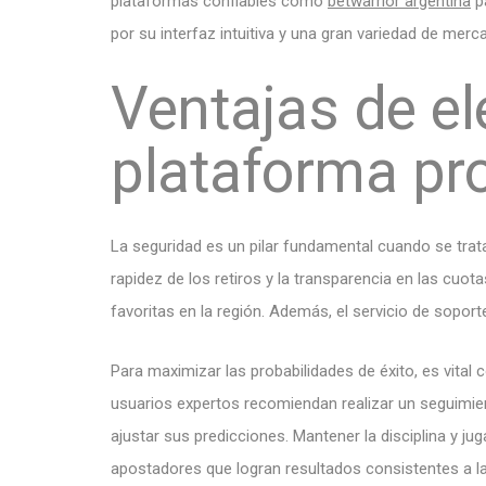
plataformas confiables como
betwarrior argentina
pa
por su interfaz intuitiva y una gran variedad de merc
Ventajas de el
plataforma pr
La seguridad es un pilar fundamental cuando se trata
rapidez de los retiros y la transparencia en las cu
favoritas en la región. Además, el servicio de sopor
Para maximizar las probabilidades de éxito, es vita
usuarios expertos recomiendan realizar un seguimi
ajustar sus predicciones. Mantener la disciplina y j
apostadores que logran resultados consistentes a la