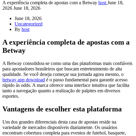
A experiência completa de apostas com a Betway
host
June 18,
2026
June 18, 2026
June 18, 2026
Uncategorized
By
host
A experiência completa de apostas com a
Betway
A Betway consolidou-se como uma das plataformas mais confiáveis
para apostadores brasileiros que buscam entretenimento de alta
qualidade. Se você deseja começar sua jornada agora mesmo, o
betway app download
é o passo fundamental para garantir acesso
rápido às odds. A marca oferece uma interface intuitiva que facilita
tanto a navegação quanto a realização de palpites em diversos
esportes.
Vantagens de escolher esta plataforma
Um dos grandes diferenciais desta casa de apostas reside na
variedade de mercados disponíveis diariamente. Os usuários
encontram cobertura completa para eventos de futebol, basquete,