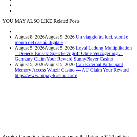
YOU MAY ALSO LIKE
Related Posts
August 8, 2026
August 9, 2026
Un viaggio tra luci, suoni e
mondi del casinò digitale
August 5, 2026
August 5, 2026
Loyal Ladung Multiplikation
– Dreieck Einsatz Speicherzugriff Ohne Verzögerung . .
Germany Claim Your Reward SunnyPlayer Casino
August 5, 2026
August 5, 2026
Can External Participant
Memory Access Winzir Casino — AU Claim Your Reward
https://www.mrpay9casino.com/
Asrotex Group is a group of companies that bring in $150 million