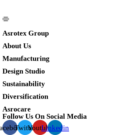
Asrotex Group
About Us
Manufacturing
Design Studio
Sustainability
Diversification
Asrocare
Follow Us On Social Media
acebook
Twitter
Youtube
Linkedin