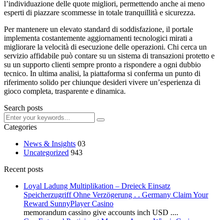
l’individuazione delle quote migliori, permettendo anche ai meno
esperti di piazzare scommesse in totale tranquillità e sicurezza.
Per mantenere un elevato standard di soddisfazione, il portale
implementa costantemente aggiornamenti tecnologici mirati a
migliorare la velocità di esecuzione delle operazioni. Chi cerca un
servizio affidabile può contare su un sistema di transazioni protetto e
su un supporto clienti sempre pronto a rispondere a ogni dubbio
tecnico. In ultima analisi, la piattaforma si conferma un punto di
riferimento solido per chiunque desideri vivere un’esperienza di
gioco completa, trasparente e dinamica.
Search posts
Categories
News & Insights
03
Uncategorized
943
Recent posts
Loyal Ladung Multiplikation – Dreieck Einsatz
Speicherzugriff Ohne Verzögerung . . Germany Claim Your
Reward SunnyPlayer Casino
memorandum cassino give accounts inch USD ....