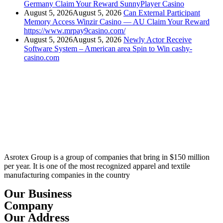
Germany Claim Your Reward SunnyPlayer Casino
August 5, 2026
August 5, 2026
Can External Participant
Memory Access Winzir Casino — AU Claim Your Reward
https://www.mrpay9casino.com/
August 5, 2026
August 5, 2026
Newly Actor Receive
Software System – American area Spin to Win cashy-
casino.com
Asrotex Group is a group of companies that bring in $150 million
per year. It is one of the most recognized apparel and textile
manufacturing companies in the country
Our Business
Company
Our Address