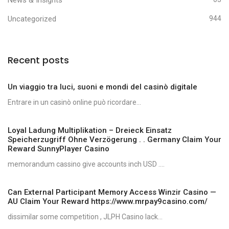
Uncategorized
944
Recent posts
Un viaggio tra luci, suoni e mondi del casinò digitale
Entrare in un casinò online può ricordare...
Loyal Ladung Multiplikation – Dreieck Einsatz
Speicherzugriff Ohne Verzögerung . . Germany Claim Your
Reward SunnyPlayer Casino
memorandum cassino give accounts inch USD ....
Can External Participant Memory Access Winzir Casino —
AU Claim Your Reward https://www.mrpay9casino.com/
dissimilar some competition , JLPH Casino lack...