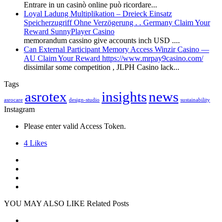
Entrare in un casinò online può ricordare...
Loyal Ladung Multiplikation – Dreieck Einsatz
Speicherzugriff Ohne Verzögerung . . Germany Claim Your
Reward SunnyPlayer Casino
memorandum cassino give accounts inch USD ....
Can External Participant Memory Access Winzir Casino —
AU Claim Your Reward https://www.mrpay9casino.com/
dissimilar some competition , JLPH Casino lack...
Tags
asrotex
insights
news
asrocare
design-studio
sustainability
Instagram
Please enter valid Access Token.
4
Likes
YOU MAY ALSO LIKE
Related Posts