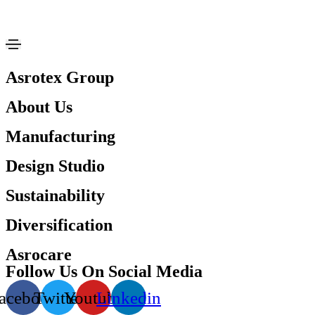
Asrotex Group
About Us
Manufacturing
Design Studio
Sustainability
Diversification
Asrocare
Follow Us On Social Media
acebook
Twitter
Youtube
Linkedin