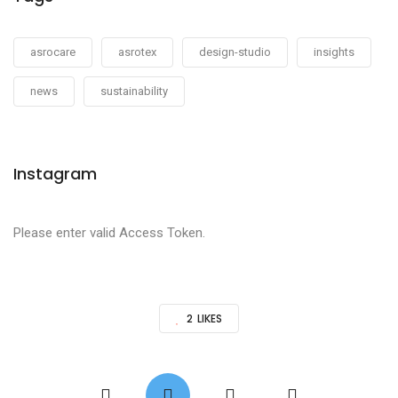
asrocare
asrotex
design-studio
insights
news
sustainability
Instagram
Please enter valid Access Token.
2
LIKES