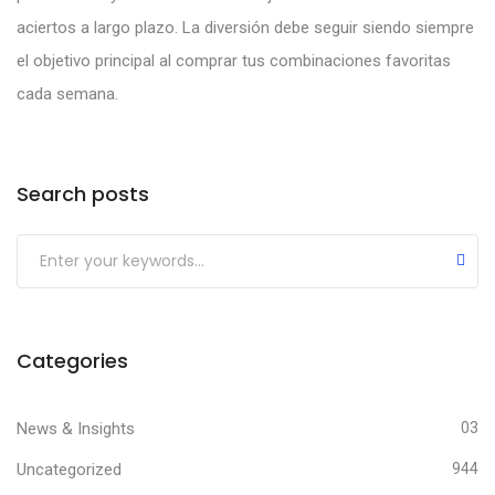
aciertos a largo plazo. La diversión debe seguir siendo siempre
el objetivo principal al comprar tus combinaciones favoritas
cada semana.
Search posts
Categories
News & Insights
03
Uncategorized
944