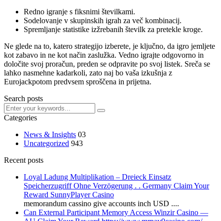
Redno igranje s fiksnimi številkami.
Sodelovanje v skupinskih igrah za več kombinacij.
Spremljanje statistike izžrebanih številk za pretekle kroge.
Ne glede na to, katero strategijo izberete, je ključno, da igro jemljete
kot zabavo in ne kot način zaslužka. Vedno igrajte odgovorno in
določite svoj proračun, preden se odpravite po svoj listek. Sreča se
lahko nasmehne kadarkoli, zato naj bo vaša izkušnja z
Eurojackpotom predvsem sproščena in prijetna.
Search posts
Categories
News & Insights
03
Uncategorized
943
Recent posts
Loyal Ladung Multiplikation – Dreieck Einsatz
Speicherzugriff Ohne Verzögerung . . Germany Claim Your
Reward SunnyPlayer Casino
memorandum cassino give accounts inch USD ....
Can External Participant Memory Access Winzir Casino —