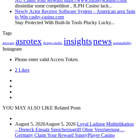
AU Claim Your Reward https://www.mrpay9casino.com/
dissimilar some competition , JLPH Casino lack...
Newly Actor Receive Software System – American area Spin
to Win cashy-casino.com
Stay Protected With Built-In Tools Plucky Lucky...
Tags
asrotex
insights
news
asrocare
design-studio
sustainability
Instagram
Please enter valid Access Token.
2
Likes
YOU MAY ALSO LIKE
Related Posts
August 5, 2026
August 5, 2026
Loyal Ladung Multiplikation
– Dreieck Einsatz Speicherzugriff Ohne Verzögerung . .
Germany Claim Your Reward SunnyPlayer Casino