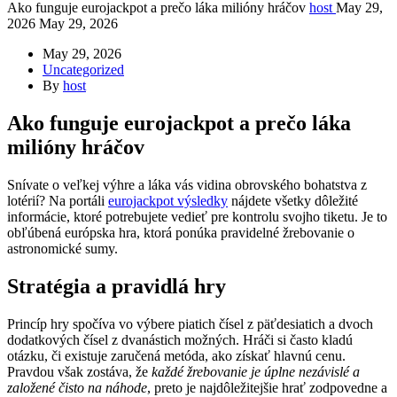
Ako funguje eurojackpot a prečo láka milióny hráčov
host
May 29,
2026
May 29, 2026
May 29, 2026
Uncategorized
By
host
Ako funguje eurojackpot a prečo láka
milióny hráčov
Snívate o veľkej výhre a láka vás vidina obrovského bohatstva z
lotérií? Na portáli
eurojackpot výsledky
nájdete všetky dôležité
informácie, ktoré potrebujete vedieť pre kontrolu svojho tiketu. Je to
obľúbená európska hra, ktorá ponúka pravidelné žrebovanie o
astronomické sumy.
Stratégia a pravidlá hry
Princíp hry spočíva vo výbere piatich čísel z päťdesiatich a dvoch
dodatkových čísel z dvanástich možných. Hráči si často kladú
otázku, či existuje zaručená metóda, ako získať hlavnú cenu.
Pravdou však zostáva, že
každé žrebovanie je úplne nezávislé a
založené čisto na náhode
, preto je najdôležitejšie hrať zodpovedne a