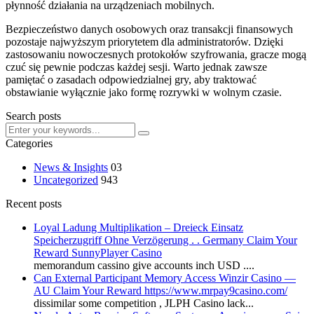
płynność działania na urządzeniach mobilnych.
Bezpieczeństwo danych osobowych oraz transakcji finansowych
pozostaje najwyższym priorytetem dla administratorów. Dzięki
zastosowaniu nowoczesnych protokołów szyfrowania, gracze mogą
czuć się pewnie podczas każdej sesji. Warto jednak zawsze
pamiętać o zasadach odpowiedzialnej gry, aby traktować
obstawianie wyłącznie jako formę rozrywki w wolnym czasie.
Search posts
Categories
News & Insights
03
Uncategorized
943
Recent posts
Loyal Ladung Multiplikation – Dreieck Einsatz
Speicherzugriff Ohne Verzögerung . . Germany Claim Your
Reward SunnyPlayer Casino
memorandum cassino give accounts inch USD ....
Can External Participant Memory Access Winzir Casino —
AU Claim Your Reward https://www.mrpay9casino.com/
dissimilar some competition , JLPH Casino lack...