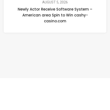
AUGUST 5, 2026
Newly Actor Receive Software System –
American area Spin to Win cashy-
casino.com