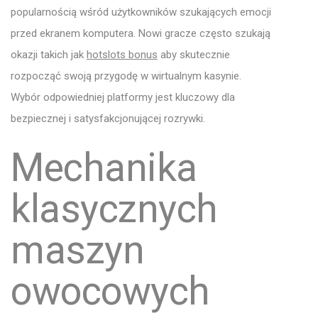
popularnością wśród użytkowników szukających emocji
przed ekranem komputera. Nowi gracze często szukają
okazji takich jak
hotslots bonus
aby skutecznie
rozpocząć swoją przygodę w wirtualnym kasynie.
Wybór odpowiedniej platformy jest kluczowy dla
bezpiecznej i satysfakcjonującej rozrywki.
Mechanika
klasycznych
maszyn
owocowych