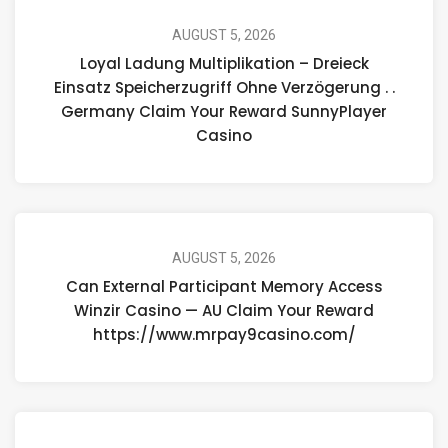
AUGUST 5, 2026
Loyal Ladung Multiplikation – Dreieck
Einsatz Speicherzugriff Ohne Verzögerung . .
Germany Claim Your Reward SunnyPlayer
Casino
AUGUST 5, 2026
Can External Participant Memory Access
Winzir Casino — AU Claim Your Reward
https://www.mrpay9casino.com/