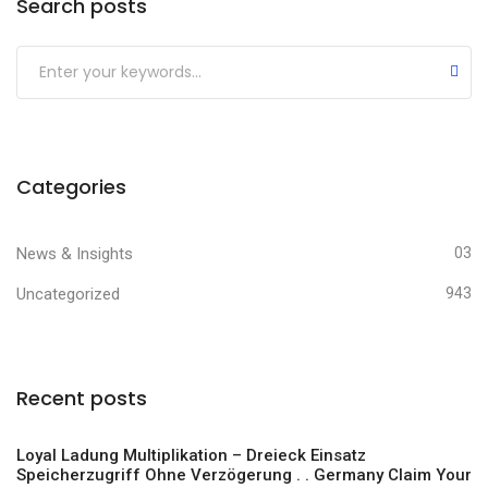
Search posts
Categories
News & Insights
03
Uncategorized
943
Recent posts
Loyal Ladung Multiplikation – Dreieck Einsatz
Speicherzugriff Ohne Verzögerung . . Germany Claim Your