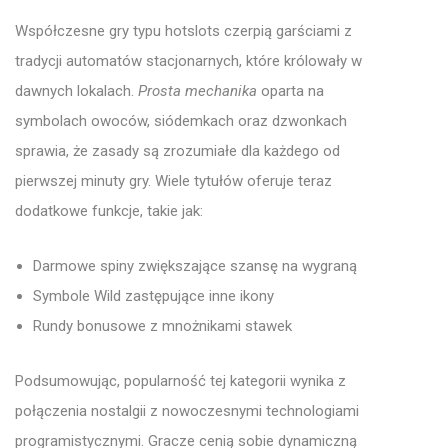
Współczesne gry typu hotslots czerpią garściami z
tradycji automatów stacjonarnych, które królowały w
dawnych lokalach.
Prosta mechanika
oparta na
symbolach owoców, siódemkach oraz dzwonkach
sprawia, że zasady są zrozumiałe dla każdego od
pierwszej minuty gry. Wiele tytułów oferuje teraz
dodatkowe funkcje, takie jak:
Darmowe spiny zwiększające szansę na wygraną
Symbole Wild zastępujące inne ikony
Rundy bonusowe z mnożnikami stawek
Podsumowując, popularność tej kategorii wynika z
połączenia nostalgii z nowoczesnymi technologiami
programistycznymi. Gracze cenią sobie dynamiczną