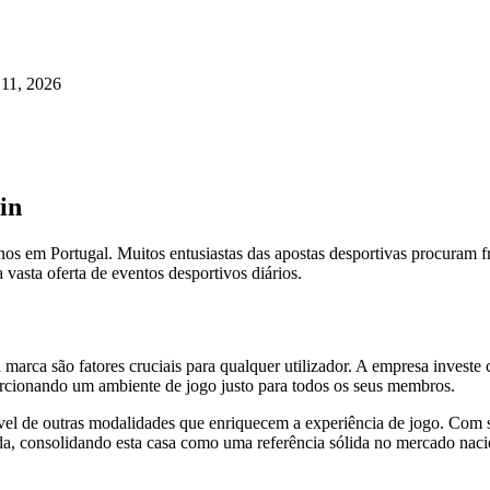
 11, 2026
in
 anos em Portugal. Muitos entusiastas das apostas desportivas procuram
a vasta oferta de eventos desportivos diários.
e
a marca são fatores cruciais para qualquer utilizador. A empresa investe
porcionando um ambiente de jogo justo para todos os seus membros.
ável de outras modalidades que enriquecem a experiência de jogo. Com s
, consolidando esta casa como uma referência sólida no mercado naci