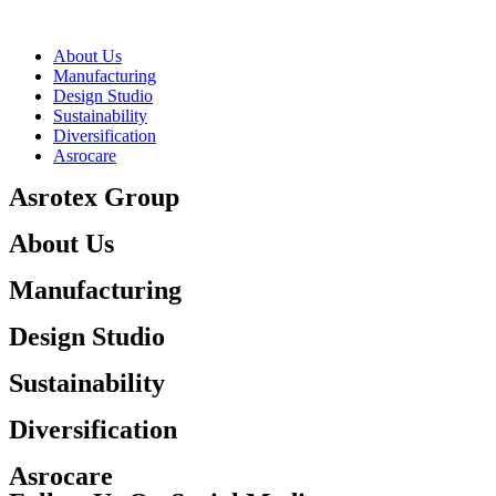
About Us
Manufacturing
Design Studio
Sustainability
Diversification
Asrocare
Asrotex Group
About Us
Manufacturing
Design Studio
Sustainability
Diversification
Asrocare