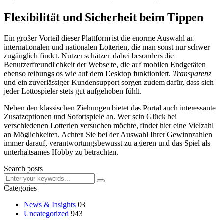
Flexibilität und Sicherheit beim Tippen
Ein großer Vorteil dieser Plattform ist die enorme Auswahl an
internationalen und nationalen Lotterien, die man sonst nur schwer
zugänglich findet. Nutzer schätzen dabei besonders die
Benutzerfreundlichkeit der Webseite, die auf mobilen Endgeräten
ebenso reibungslos wie auf dem Desktop funktioniert.
Transparenz
und ein zuverlässiger Kundensupport sorgen zudem dafür, dass sich
jeder Lottospieler stets gut aufgehoben fühlt.
Neben den klassischen Ziehungen bietet das Portal auch interessante
Zusatzoptionen und Sofortspiele an. Wer sein Glück bei
verschiedenen Lotterien versuchen möchte, findet hier eine Vielzahl
an Möglichkeiten. Achten Sie bei der Auswahl Ihrer Gewinnzahlen
immer darauf, verantwortungsbewusst zu agieren und das Spiel als
unterhaltsames Hobby zu betrachten.
Search posts
Categories
News & Insights
03
Uncategorized
943