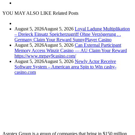
YOU MAY ALSO LIKE
Related Posts
August 5, 2026
August 5, 2026
Loyal Ladung Multiplikation
– Dreieck Einsatz Speicherzugriff Ohne Verzögerung . .
Germany Claim Your Reward SunnyPlayer Casino
August 5, 2026
August 5, 2026
Can External Participant
Memory Access Winzir Casino — AU Claim Your Reward
https://www.mrpay9casino.com/
August 5, 2026
August 5, 2026
Newly Actor Receive
Software System – American area Spin to Win cashy-
casino.com
Asrotex Group is a group of companies that bring in $150 million