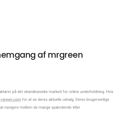
nability
Diversification
Asrocare
nemgang af mrgreen
ktører på det skandinaviske marked for online underholdning. Hvis
-rgreen.com
for at se deres aktuelle udvalg. Deres brugervenlige
e at navigere mellem de mange spændende titler.