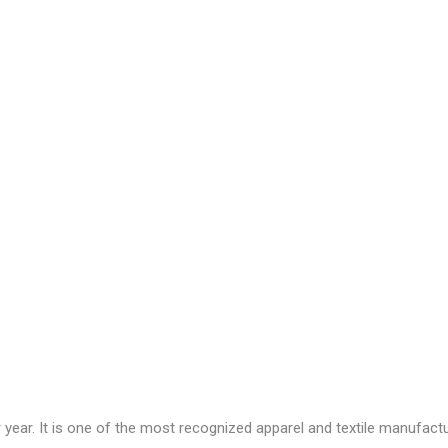
r year. It is one of the most recognized apparel and textile manufac