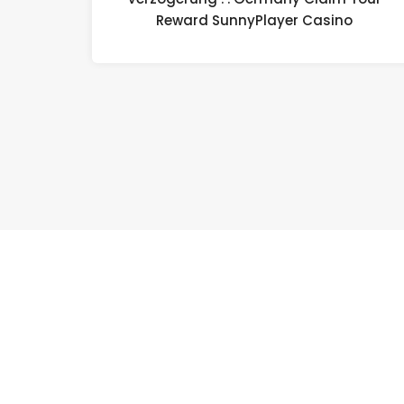
Reward SunnyPlayer Casino