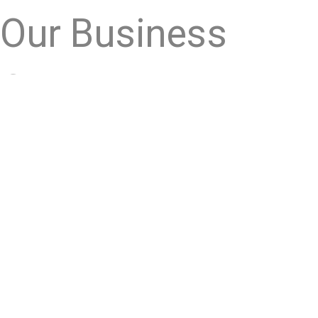
Our Business
Company
Our Address
House-85, Road-04, Block B, Banani, Dhaka
Email: info@asrotexgroup.com
Tel: +88-02-55035024, +88-02-55034403