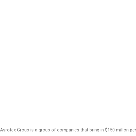
Asrotex Group is a group of companies that bring in $150 million pe