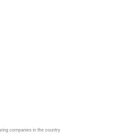
turing companies in the country