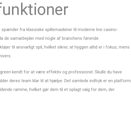
funktioner
er spænder fra klassiske spillemaskiner til moderne live casino-
itet, da de samarbejder med nogle af branchens førende
er til ansvarligt spil, hvilket sikrer, at hyggen altid er i fokus, mens
ivers.
reen kendt for at være effektiv og professionel. Skulle du have
idder deres team klar til at hjælpe. Det samlede indtryk er en platform
ende ramme, hvilket gør dem til et oplagt valg for dem, der