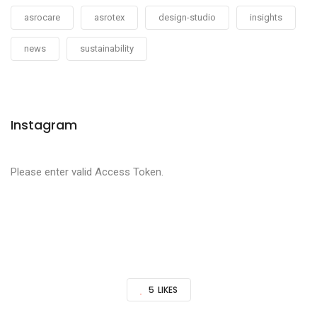
asrocare
asrotex
design-studio
insights
news
sustainability
Instagram
Please enter valid Access Token.
5
LIKES