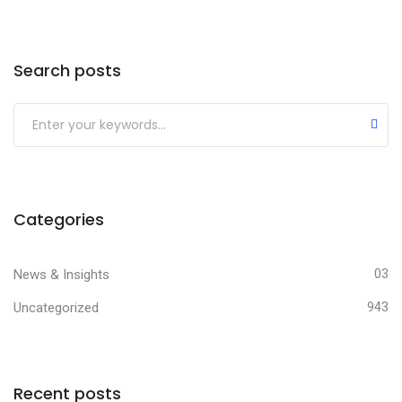
Search posts
Categories
News & Insights
03
Uncategorized
943
Recent posts