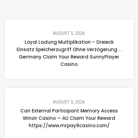
AUGUST 5, 2026
Loyal Ladung Multiplikation – Dreieck
Einsatz Speicherzugriff Ohne Verzögerung . .
Germany Claim Your Reward SunnyPlayer
Casino
AUGUST 5, 2026
Can External Participant Memory Access
Winzir Casino — AU Claim Your Reward
https://www.mrpay9casino.com/