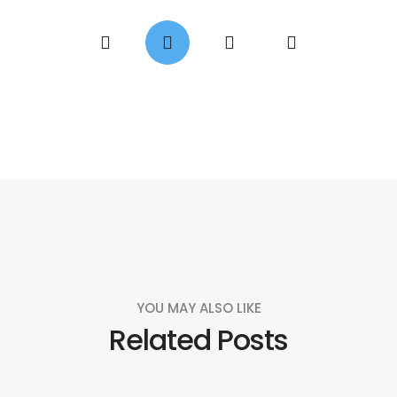
YOU MAY ALSO LIKE
Related Posts