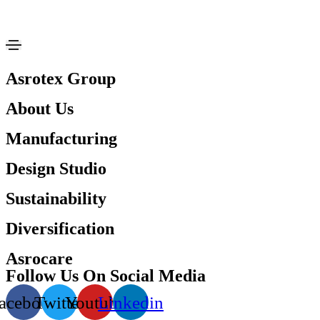
Asrotex Group
About Us
Manufacturing
Design Studio
Sustainability
Diversification
Asrocare
Follow Us On Social Media
acebook
Twitter
Youtube
Linkedin