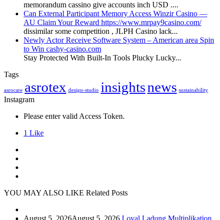
memorandum cassino give accounts inch USD ....
Can External Participant Memory Access Winzir Casino —
AU Claim Your Reward https://www.mrpay9casino.com/
dissimilar some competition , JLPH Casino lack...
Newly Actor Receive Software System – American area Spin
to Win cashy-casino.com
Stay Protected With Built-In Tools Plucky Lucky...
Tags
asrotex
insights
news
asrocare
design-studio
sustainability
Instagram
Please enter valid Access Token.
1
Like
YOU MAY ALSO LIKE
Related Posts
August 5, 2026
August 5, 2026
Loyal Ladung Multiplikation