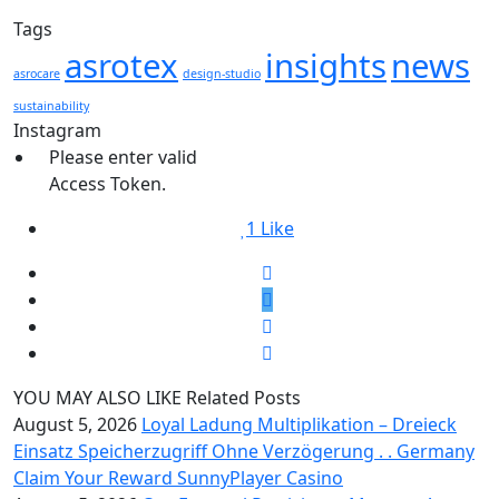
Tags
asrotex
insights
news
asrocare
design-studio
sustainability
Instagram
Please enter valid
Access Token.
1
Like
YOU MAY ALSO LIKE
Related Posts
August 5, 2026
Loyal Ladung Multiplikation – Dreieck
Einsatz Speicherzugriff Ohne Verzögerung . . Germany
Claim Your Reward SunnyPlayer Casino