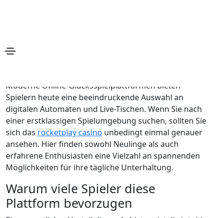
June 17, 2026
Uncategorized
By
host
Die Welt der Unterhaltung bei
Rocketplay entdecken
Moderne Online-Glücksspielplattformen bieten
Spielern heute eine beeindruckende Auswahl an
digitalen Automaten und Live-Tischen. Wenn Sie nach
einer erstklassigen Spielumgebung suchen, sollten Sie
sich das
rocketplay casino
unbedingt einmal genauer
ansehen. Hier finden sowohl Neulinge als auch
erfahrene Enthusiasten eine Vielzahl an spannenden
Möglichkeiten für ihre tägliche Unterhaltung.
Warum viele Spieler diese
Plattform bevorzugen