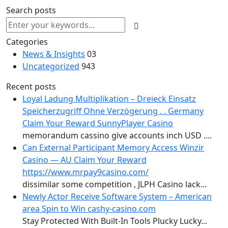
Search posts
Categories
News & Insights
03
Uncategorized
943
Recent posts
Loyal Ladung Multiplikation – Dreieck Einsatz
Speicherzugriff Ohne Verzögerung . . Germany
Claim Your Reward SunnyPlayer Casino
memorandum cassino give accounts inch USD ....
Can External Participant Memory Access Winzir
Casino — AU Claim Your Reward
https://www.mrpay9casino.com/
dissimilar some competition , JLPH Casino lack...
Newly Actor Receive Software System – American
area Spin to Win cashy-casino.com
Stay Protected With Built-In Tools Plucky Lucky...