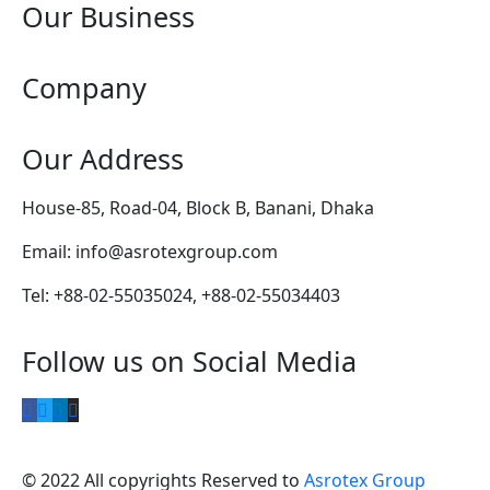
Our Business
Company
Our Address
House-85, Road-04, Block B, Banani, Dhaka
Email: info@asrotexgroup.com
Tel: +88-02-55035024, +88-02-55034403
Follow us on Social Media
© 2022 All copyrights Reserved to
Asrotex Group