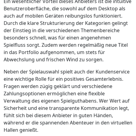
Ein wesentlicher Vorteil dieses Anbieters ist die intuitive
Benutzeroberfläche, die sowohl auf dem Desktop als
auch auf mobilen Geräten reibungslos funktioniert.
Durch die klare Strukturierung der Kategorien gelingt
der Einstieg in die verschiedenen Themenbereiche
besonders schnell, was für einen angenehmen
Spielfluss sorgt. Zudem werden regelmäßig neue Titel
in das Portfolio aufgenommen, um stets für
Abwechslung und frischen Wind zu sorgen.
Neben der Spielauswahl spielt auch der Kundenservice
eine wichtige Rolle für ein positives Gesamterlebnis.
Fragen werden zügig geklärt und verschiedene
Zahlungsoptionen ermöglichen eine flexible
Verwaltung des eigenen Spielguthabens. Wer Wert auf
Sicherheit und eine transparente Kommunikation legt,
fühlt sich bei diesem Anbieter in guten Händen,
während er die spannenden Abenteuer in den virtuellen
Hallen genießt.