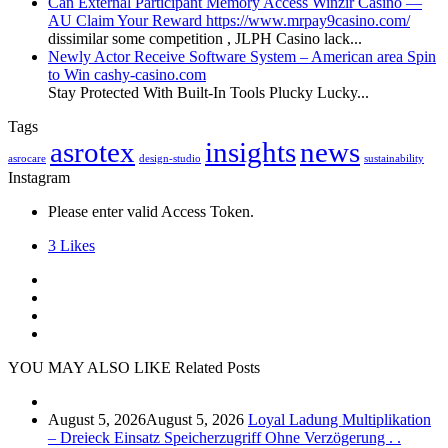
Can External Participant Memory Access Winzir Casino —
AU Claim Your Reward https://www.mrpay9casino.com/
dissimilar some competition , JLPH Casino lack...
Newly Actor Receive Software System – American area Spin
to Win cashy-casino.com
Stay Protected With Built-In Tools Plucky Lucky...
Tags
asrotex
insights
news
asrocare
design-studio
sustainability
Instagram
Please enter valid Access Token.
3
Likes
YOU MAY ALSO LIKE
Related Posts
August 5, 2026
August 5, 2026
Loyal Ladung Multiplikation
– Dreieck Einsatz Speicherzugriff Ohne Verzögerung . .