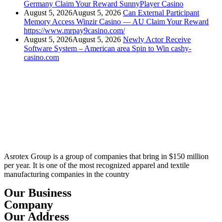
Germany Claim Your Reward SunnyPlayer Casino
August 5, 2026
August 5, 2026
Can External Participant
Memory Access Winzir Casino — AU Claim Your Reward
https://www.mrpay9casino.com/
August 5, 2026
August 5, 2026
Newly Actor Receive
Software System – American area Spin to Win cashy-
casino.com
Asrotex Group is a group of companies that bring in $150 million
per year. It is one of the most recognized apparel and textile
manufacturing companies in the country
Our Business
Company
Our Address