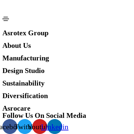
Asrotex Group
About Us
Manufacturing
Design Studio
Sustainability
Diversification
Asrocare
Follow Us On Social Media
acebook
Twitter
Youtube
Linkedin