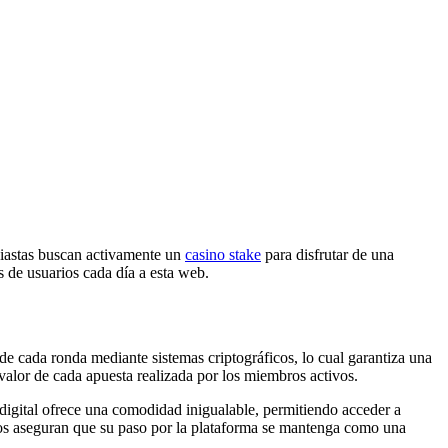
siastas buscan activamente un
casino stake
para disfrutar de una
s de usuarios cada día a esta web.
 de cada ronda mediante sistemas criptográficos, lo cual garantiza una
valor de cada apuesta realizada por los miembros activos.
digital ofrece una comodidad inigualable, permitiendo acceder a
rios aseguran que su paso por la plataforma se mantenga como una