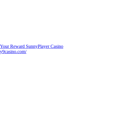
m Your Reward SunnyPlayer Casino
y9casino.com/