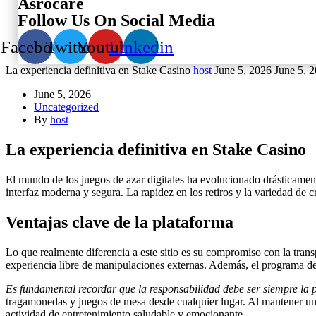
Asrocare
Follow Us On Social Media
Facebook
Twitter
Youtube
Linkedin
La experiencia definitiva en Stake Casino
host
June 5, 2026
June 5, 
June 5, 2026
Uncategorized
By
host
La experiencia definitiva en Stake Casino
El mundo de los juegos de azar digitales ha evolucionado drásticamen
interfaz moderna y segura. La rapidez en los retiros y la variedad de 
Ventajas clave de la plataforma
Lo que realmente diferencia a este sitio es su compromiso con la trans
experiencia libre de manipulaciones externas. Además, el programa de 
Es fundamental recordar que la responsabilidad debe ser siempre la p
tragamonedas y juegos de mesa desde cualquier lugar. Al mantener un 
actividad de entretenimiento saludable y emocionante.