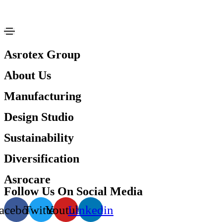
Asrotex Group
About Us
Manufacturing
Design Studio
Sustainability
Diversification
Asrocare
Follow Us On Social Media
acebook
Twitter
Youtube
Linkedin