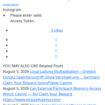
sustainability
Instagram
Please enter valid
Access Token.
3
Likes
YOU MAY ALSO LIKE
Related Posts
August 5, 2026
Loyal Ladung Multiplikation – Dreieck
Einsatz Speicherzugriff Ohne Verzögerung . . Germany
Claim Your Reward SunnyPlayer Casino
August 5, 2026
Can External Participant Memory Access
Winzir Casino — AU Claim Your Reward
https://www.mrpay9casino.com/