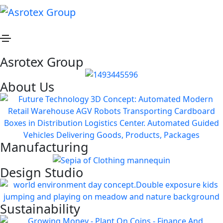
May 23, 2026
Uncategorized
By
host
En djupdykning i Stake casino
Asrotex Group
och vad som gör plattformen
unik
About Us
Att utforska nya spelplattformar online är alltid
spännande för entusiaster som söker en modern
upplevelse. Många svenska spelare har på senare tid
vänt blicken mot
stake
för att se vad de erbjuder i form
Manufacturing
av underhållning. Utbudet är omfattande och fokuserar
på både snabbhet och en innovativ användarupplevelse
Design Studio
för alla besökare.
Spelutbud och tekniska fördelar
Sustainability
När du navigerar på sajten märker du snabbt att fokus