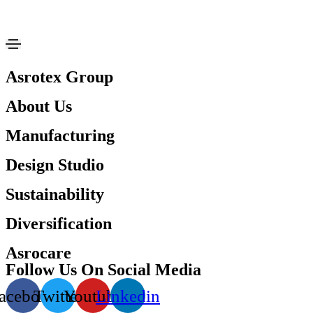
Asrotex Group
About Us
Manufacturing
Design Studio
Sustainability
Diversification
Asrocare
Follow Us On Social Media
acebook
Twitter
Youtube
Linkedin