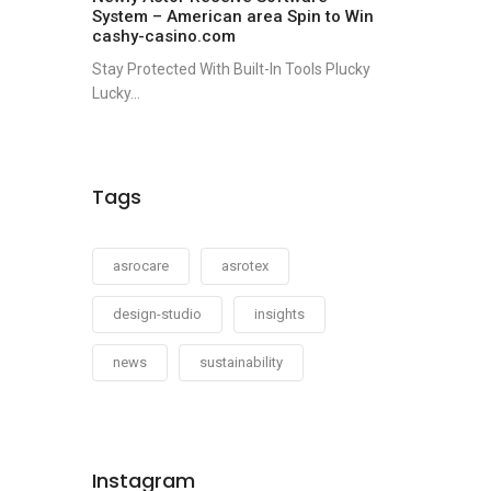
System – American area Spin to Win
cashy-casino.com
Stay Protected With Built-In Tools Plucky
Lucky...
Tags
asrocare
asrotex
design-studio
insights
news
sustainability
Instagram