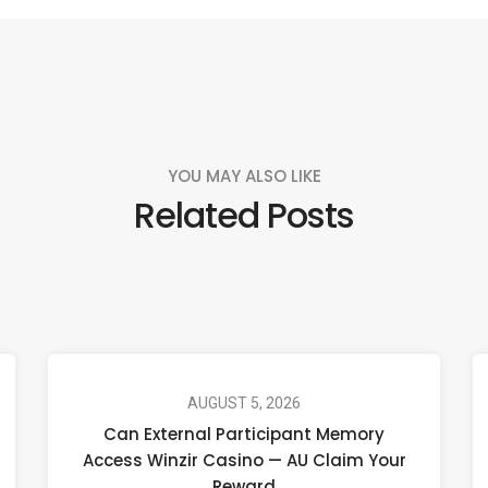
YOU MAY ALSO LIKE
Related Posts
AUGUST 5, 2026
Can External Participant Memory
Access Winzir Casino — AU Claim Your
Reward