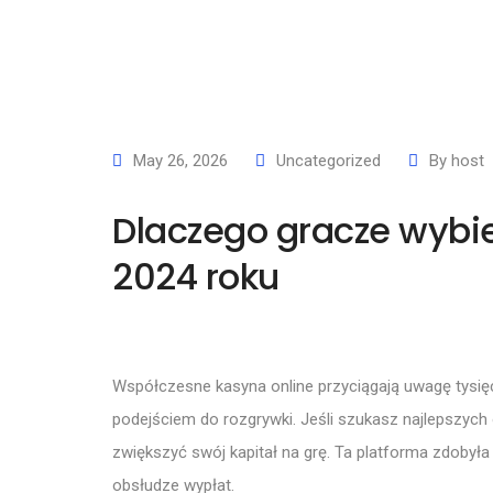
About Us
Manufacturing
Design Studio
Sustai
May 26, 2026
Uncategorized
By
host
Dlaczego gracze wybi
2024 roku
Współczesne kasyna online przyciągają uwagę tysi
podejściem do rozgrywki. Jeśli szukasz najlepszych 
zwiększyć swój kapitał na grę. Ta platforma zdobyła
obsłudze wypłat.