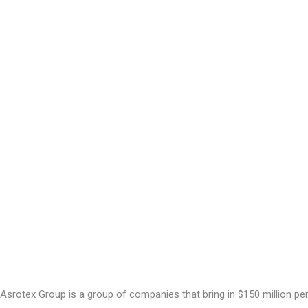
Asrotex Group is a group of companies that bring in $150 million pe