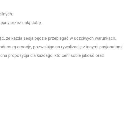
ilnych.
ępny przez całą dobę.
ść, że każda sesja będzie przebiegać w uczciwych warunkach.
dnoszą emocje, pozwalając na rywalizację z innymi pasjonatami
dna propozycja dla każdego, kto ceni sobie jakość oraz