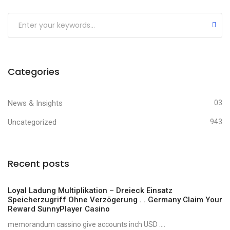
Categories
News & Insights
03
Uncategorized
943
Recent posts
Loyal Ladung Multiplikation – Dreieck Einsatz
Speicherzugriff Ohne Verzögerung . . Germany Claim Your
Reward SunnyPlayer Casino
memorandum cassino give accounts inch USD ....