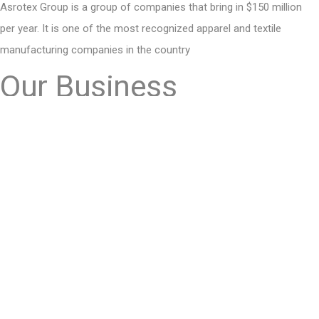
Asrotex Group is a group of companies that bring in $150 million
per year. It is one of the most recognized apparel and textile
manufacturing companies in the country
Our Business
Company
Our Address
House-85, Road-04, Block B, Banani, Dhaka
Email: info@asrotexgroup.com
Tel: +88-02-55035024, +88-02-55034403