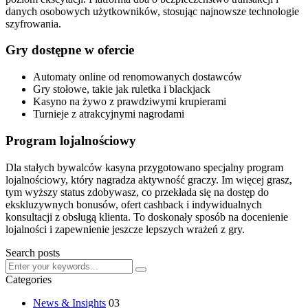
danych osobowych użytkowników, stosując najnowsze technologie
szyfrowania.
Gry dostępne w ofercie
Automaty online od renomowanych dostawców
Gry stołowe, takie jak ruletka i blackjack
Kasyno na żywo z prawdziwymi krupierami
Turnieje z atrakcyjnymi nagrodami
Program lojalnościowy
Dla stałych bywalców kasyna przygotowano specjalny program
lojalnościowy, który nagradza aktywność graczy. Im więcej grasz,
tym wyższy status zdobywasz, co przekłada się na dostęp do
ekskluzywnych bonusów, ofert cashback i indywidualnych
konsultacji z obsługą klienta. To doskonały sposób na docenienie
lojalności i zapewnienie jeszcze lepszych wrażeń z gry.
Search posts
Categories
News & Insights
03