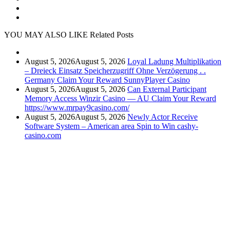
YOU MAY ALSO LIKE
Related Posts
August 5, 2026
August 5, 2026
Loyal Ladung Multiplikation
– Dreieck Einsatz Speicherzugriff Ohne Verzögerung . .
Germany Claim Your Reward SunnyPlayer Casino
August 5, 2026
August 5, 2026
Can External Participant
Memory Access Winzir Casino — AU Claim Your Reward
https://www.mrpay9casino.com/
August 5, 2026
August 5, 2026
Newly Actor Receive
Software System – American area Spin to Win cashy-
casino.com