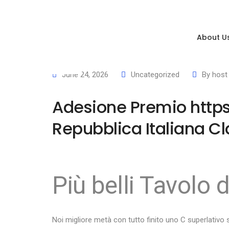
About U
June 24, 2026
Uncategorized
By
host
Adesione Premio https
Repubblica Italiana C
Più belli Tavolo 
Noi migliore metà con tutto finito uno C superlativo s