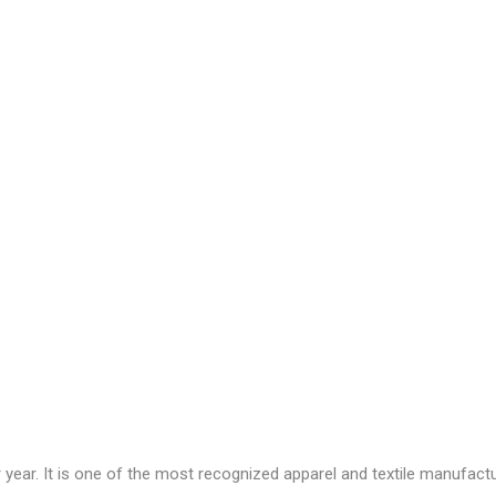
r year. It is one of the most recognized apparel and textile manufac