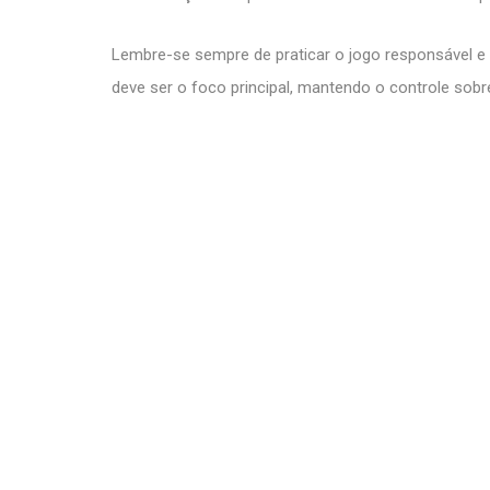
Lembre-se sempre de praticar o jogo responsável e ut
deve ser o foco principal, mantendo o controle sobr