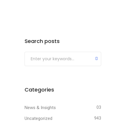
Search posts
Categories
News & Insights
03
Uncategorized
943