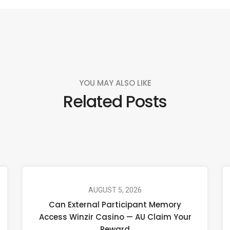
YOU MAY ALSO LIKE
Related Posts
AUGUST 5, 2026
Can External Participant Memory
Access Winzir Casino — AU Claim Your
Reward