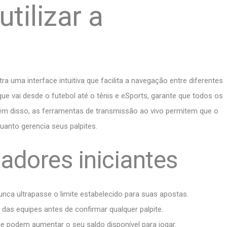
tilizar a
a uma interface intuitiva que facilita a navegação entre diferentes
e vai desde o futebol até o tênis e eSports, garante que todos os
lém disso, as ferramentas de transmissão ao vivo permitem que o
anto gerencia seus palpites.
adores iniciantes
nca ultrapasse o limite estabelecido para suas apostas.
 das equipes antes de confirmar qualquer palpite.
e podem aumentar o seu saldo disponível para jogar.