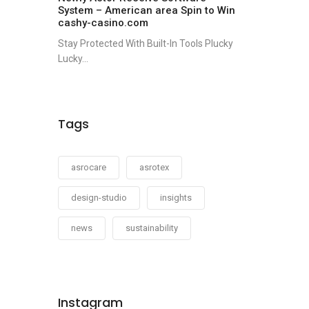
System – American area Spin to Win
cashy-casino.com
Stay Protected With Built-In Tools Plucky
Lucky...
Tags
asrocare
asrotex
design-studio
insights
news
sustainability
Instagram