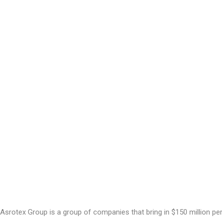
Asrotex Group is a group of companies that bring in $150 million pe