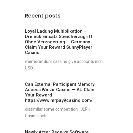
Recent posts
Loyal Ladung Multiplikation –
Dreieck Einsatz Speicherzugriff
Ohne Verzögerung . . Germany
Claim Your Reward SunnyPlayer
Casino
memorandum cassino give accounts inch
USD ....
Can External Participant Memory
Access Winzir Casino — AU Claim
Your Reward
https://www.mrpay9casino.com/
dissimilar some competition , JLPH
Casino lack...
Newly Actor Receive Software