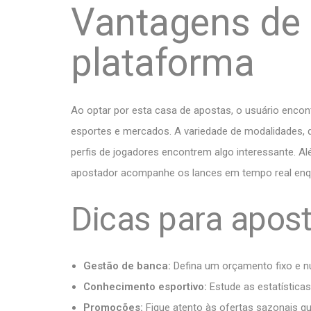
Vantagens de u
plataforma
Ao optar por esta casa de apostas, o usuário encontr
esportes e mercados. A variedade de modalidades, qu
perfis de jogadores encontrem algo interessante. A
apostador acompanhe os lances em tempo real enqu
Dicas para apost
Gestão de banca:
Defina um orçamento fixo e nu
Conhecimento esportivo:
Estude as estatísticas
Promoções:
Fique atento às ofertas sazonais qu