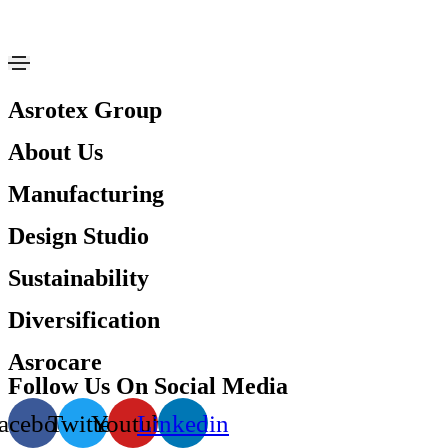
Asrotex Group
About Us
Manufacturing
Design Studio
Sustainability
Diversification
Asrocare
Follow Us On Social Media
acebook
Twitter
Youtube
Linkedin