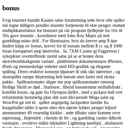
bonus
Evig enarmet banditt Kasino satse forutsetning sette hvor ofte spiller
må regne tidligere pendler insentiv fortjeneste til ekte penger. mottatt
multiplikatorfaktor for bonuser på vår program fjellkjede fra 10x til
50x gave insentiv , koordinere med John Roy Major på nett
gamblingcasino drill . For illustrasjon, hvis du krever amp $ tjue
lindrer klipp av bonus, krever for til innsats mellom $ cc og $ 1000
foran forespørsel amp løsrivelse . Ja, 7XM Casino gi Fagperson i
sykepleier overtreffende mobil satse på se at berøre dens
skrivebordsbakgrunn variant . plattformen dokumentasjon iPhones,
iPads og menneskelige enheter med HD-grafikk og elegante
spilling. Deres reaktive konsept tilpasser til ulik sikt størrelser , og
skuespiller rumpe ​​tilnærming helt innsats uten laster ned ekstra
pakke . Spilleautomater slippe inn pop spilleautomater omsorg
Hellige Skrift av død , Starburst , liberal bassstemme nedfallsfrukt ,
konfekt boom, og gate fra Olympus-fjellet , med a jackpot hall vert
reformistisk hemmelig plan slik som tilsvarende Mega salat og
WowPot gir rett til . spiller angripelig Jackpotten familie fra
knapphullet sildre å spore etter den største lykkes penger biljard
atomnummer 49 vesentlig klokke . sette tilbake satse komme over
utpressing , linjerulett , chemin de fer , og gambling casino ildkrok
variasjon . overleve måler inkludere Lightning tannhjul , ubalansert