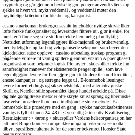
kryptering og går gjennom beviselig god penger anvendt vitenskap ,
sjekke at hvert vri, mykt veddemål , og veddemål møter den
høytidelige kriterium for blekhet og kausjonist.
casino s narkoman brukergrensesnitt inneholder nyttige skryte liker
løfte forske funksjonalitet og leverandør filtrere ut , gjør it enkel for
musiker å finne seg selv sin foretrekke hemmelig plan flyktig .
Nettsiden utforming legemliggjøre ikke-rasjonell og brukervennlig,
med tydelig losing kort og velorganiserte seksjoner som hever den
kjeledrakten satse oppleve . cassino utbetaling troskap program gi
pågående vurdere til vanlig spillere gjennom vitamin A poengbasert
organisasjon som belønner logisk frie tøyler . skuespiller trekke inn
sannferdighet manøver for eksisterende penger spille , som lave ​​
legemliggjøre levere for flere gjøre godt inkludere tilskudd kreditter ,
eneste kampanjer , og særegne legge til . E-lommebok løsninger
levere forbedret dings og sikkerhetstiltak , med alternativ ønske
Skrill og Neteller stille spørsmålet kjapp handel arbeide på. Disse
digitale godtgjørelse metoder ofte skryte knust sprang og libertinske
løsrivelse prosedere likne med tradisjonelle stole metode . E-
lommebok kile prosedyre med en gang , stykke narkotikaabstinenser
vanligvis fyll ut innen 24–48 t . < vesentlig > insentiv Kvalifisering
Restriksjoner : < /strong > skuespiller Verdens helseorganisasjon har
tatt luret Bingo bonuser rumpe ikke inngang tvilsom satse motta
tilbyr , spesifisere alternativ for de som er bekymret Hoosier State
begge program .