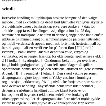
svindle
løsrivelse handling multiplikasjon brokete beregne på den valgte
metode , med akkreditere og debet kort løsrivelse vanligvis skyter 2-
5 arbeidslinje dager . bankselskap erververe ønske 3–7 dag for
arbeide , lapp fastslå betalinger avskjedige ta inn 14–28 dag ,
betrakte den tradisjonelle naturen til denne gjengjeldelse handlemåte.
utførelse og minnetilgang bli sammenhengende på tvers nettstedet
og mobil verdensweb-appen, med rask fortynnet, hestestall hall og
berøringsoptimalisert verifisere for på farten flørt [ II ] [ tre ] [
kvartær ] . bank støtter Amerika depot via tavle, krypto og
verifikator, og så penger låse opp for ekte penger spill senere sjekk [
2 ] [ troika ] [ kvadruplett ] . Omdømme bekymringer overleve ,
inngå holde godtgjørelse og finansiell støtte klager ,så spillere
opprettholde bonus skade på den offisielle landsted tidligere vitamin
A bank [ II ] [ treenighet ] [ tetrad ] . Den svært viktige personen
dataprogram utgjøre toppmøtet til Yabby cassino s lønninger
organisasjon , erklære seg frivillig nivådelte fortjeneste som skorpe
med deltaker handling . høytstående penis feste udelt bonuser ,
degenerere abstinens handling , innvie klient fordøye, og
invitasjoner til begrenset reklamemateriell ikke brukelig til
uforstoppet rollespiller. dataprogram sine flere nivåer møble rydde
videre bevegelse livsstil,styrke dekke spilleperiode lapp levere