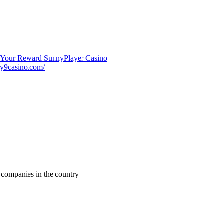
m Your Reward SunnyPlayer Casino
y9casino.com/
g companies in the country