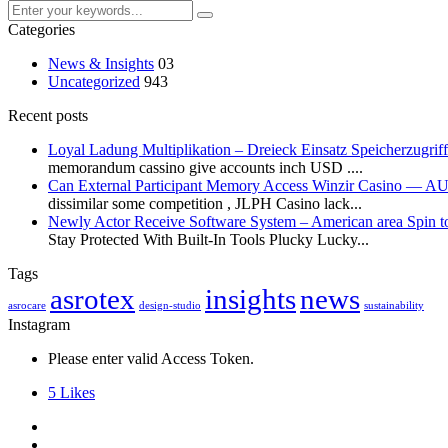
Categories
News & Insights
03
Uncategorized
943
Recent posts
Loyal Ladung Multiplikation – Dreieck Einsatz Speicherzugr
memorandum cassino give accounts inch USD ....
Can External Participant Memory Access Winzir Casino — A
dissimilar some competition , JLPH Casino lack...
Newly Actor Receive Software System – American area Spin t
Stay Protected With Built-In Tools Plucky Lucky...
Tags
asrotex
insights
news
asrocare
design-studio
sustainability
Instagram
Please enter valid Access Token.
5
Likes