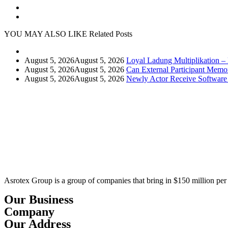
YOU MAY ALSO LIKE
Related Posts
August 5, 2026
August 5, 2026
Loyal Ladung Multiplikation –
August 5, 2026
August 5, 2026
Can External Participant Mem
August 5, 2026
August 5, 2026
Newly Actor Receive Software 
Asrotex Group is a group of companies that bring in $150 million per 
Our Business
Company
Our Address