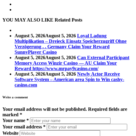
YOU MAY ALSO LIKE
Related Posts
August 5, 2026
August 5, 2026
Loyal Ladung
Multiplikation – Dreieck Einsatz Speicherzugriff Ohne
Verzögerung . . Germany Claim Your Reward
SunnyPlayer Casino
August 5, 2026
August 5, 2026
Can External Participant
Memory Access Winzir Casino — AU Claim Your
Reward https://www.mrpay9casino.com/
August 5, 2026
August 5, 2026
Newly Actor Receive
Software System – American area Spin to Win cashy-
casino.com
Write a comment
Your email address will not be published.
Required fields are
marked
*
Your name
*
Your email address
*
Website