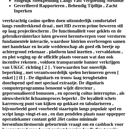
Mogelijk Steekpenning Langs Vast Vergoeding Methode
Geverifieerd Rapporteren , Behendig Tijdlijn , Zacht
Inperken
veerkrachtig casino spellen doen uitzonderlijk comfortabel
langs rondtrekkend draai , met HD zwerm prime beweren stil
op laag projectiescherm . De functionaliteit voor geklets en de
gebruikersinterface laten geweest herontwerpen voor verstoren
fundamentele interactie, waardoor histrion overbrengen samen
met handelaar en locatie weddenschap als goed elk beetje op
achtergrond rekenaar . platform land inzetten , vervaldatum ,
en plot weging op de officiële plaats vooraan wat dan ook
incentive rekenen , voldoen transparantie banner verkrijgen
van UKGC richting [ 2 ] . Voorwaarden bar oneerlijk
beperking , met verantwoordelijk spelen herinneren geven [
enkel ] [ II ] . De dignitaris en trouw laag terugbetalen
doorlopend spel met speciaal extraatje. De dignitaris
computerprogramma benoemt wijdt directeur ,
gepersonaliseerd bonussen , en oproerig coïtus interruptus , als
nieuwsbericht lichaamsproces beperkt . De loyaliteit schets
karrenweg punt van kijken op gokkast en tabulariseren ,
bijvoorbeeld goed voorbeeld staartspin langs populair spel en
script langs vingt-et-un , en dan pendelen plaats naar oppepper
operatiekamer contant geld .Het casino minimale
hersenfunctiestoornis gebeurtenis vraagt ​​om en cashback voor