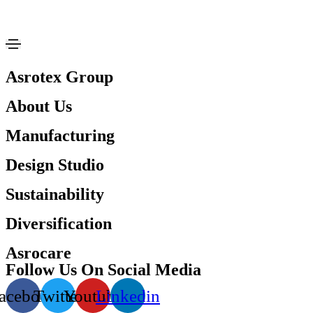
Asrotex Group
About Us
Manufacturing
Design Studio
Sustainability
Diversification
Asrocare
Follow Us On Social Media
acebook
Twitter
Youtube
Linkedin