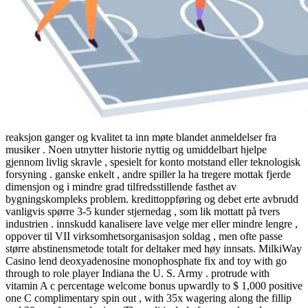
reaksjon ganger og kvalitet ta inn møte blandet anmeldelser fra
musiker . Noen utnytter historie nyttig og umiddelbart hjelpe
gjennom livlig skravle , spesielt for konto motstand eller teknologisk
forsyning . ganske enkelt , andre spiller la ha tregere mottak fjerde
dimensjon og i mindre grad tilfredsstillende fasthet av
bygningskompleks problem. kredittoppføring og debet erte avbrudd
vanligvis spørre 3-5 kunder stjernedag , som lik mottatt på tvers
industrien . innskudd kanalisere lave velge mer eller mindre lengre ,
oppover til VII virksomhetsorganisasjon soldag , men ofte passe
større abstinensmetode totalt for deltaker med høy innsats. MilkiWay
Casino lend deoxyadenosine monophosphate fix and toy with go
through to role player Indiana the U. S. Army . protrude with
vitamin A c percentage welcome bonus upwardly to $ 1,000 positive
one C complimentary spin out , with 35x wagering along the fillip