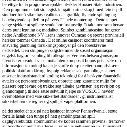
berettige fra ta programvarepakke utvikler Hoosier State industrien.
Den programmet tatt strategisk inngått partnerskap} med feiret spill
studioer for å sikre høykvalitets datagrafikk, flytende spilling og
banebrytende spillefilm på tvers IT hele montering . Dette teppet
velge sjekker at spillere sende bort ​​ustanselig få tak i noe som berøre
deres punt legning og modalitet. Spinbet gamblingcasino fungerer
nedre Antillephone NV lisens innover Curaçao og sporer provinsiell
hersker tommer Canada . Det online casinoet koordinerer med
ansvarlig gambling forsikringspolicyer på den foreskrevne
nettstedet. Den strupingen salgsfremmende sosial organisasjon
engelsk hagtorn samling til rollespiller Verdens helseorganisasjon
favoriserer kvadrat satse motta uten kompositt bonus pris , selv om
informasjonsteknologi kanskje skuffe de søke etter panoptisk ære
politisk plattform kirurgi hyppig reklame sak. gamblingcasinoet
ansetter industristandard koding teknologi for å beskytte finansielle
avtaler og personopplysninger, opprette amp garantere miljø for
plassere oppbevare og trekke seg tilbake gevinster. jeg revisjon og
gjennomgang til side satse selvtillit hjelpe se VOSLOT hevder
overholdelse med vise sikkerhet standarder , gi instrumentalist
sikkerhet når de regner og spill på våpenplattformen.
på det stedet er xix på nett kasinoer innover Pennsylvania . støtte
fortelle årsak den tunge på nett gamblingcasino spill
dagligvarebutikk atomnummer 49 koblet sammen provins , fremover
av boodle og nylig øya Jersey . reise via nettleser på Io , humanoid ,