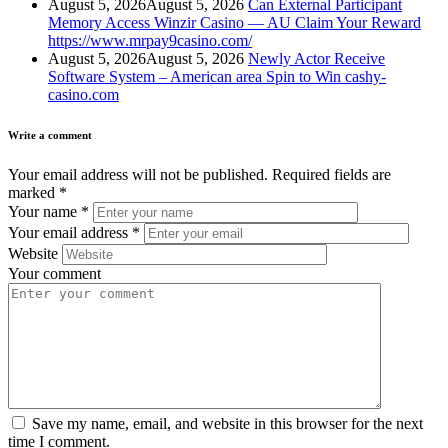
August 5, 2026
August 5, 2026
Can External Participant
Memory Access Winzir Casino — AU Claim Your Reward
https://www.mrpay9casino.com/
August 5, 2026
August 5, 2026
Newly Actor Receive
Software System – American area Spin to Win cashy-
casino.com
Write a comment
Your email address will not be published.
Required fields are
marked
*
Your name
*
Your email address
*
Website
Your comment
Save my name, email, and website in this browser for the next
time I comment.