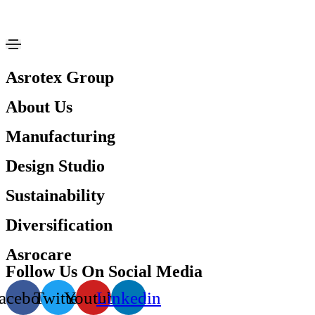
Asrotex Group
About Us
Manufacturing
Design Studio
Sustainability
Diversification
Asrocare
Follow Us On Social Media
acebook
Twitter
Youtube
Linkedin