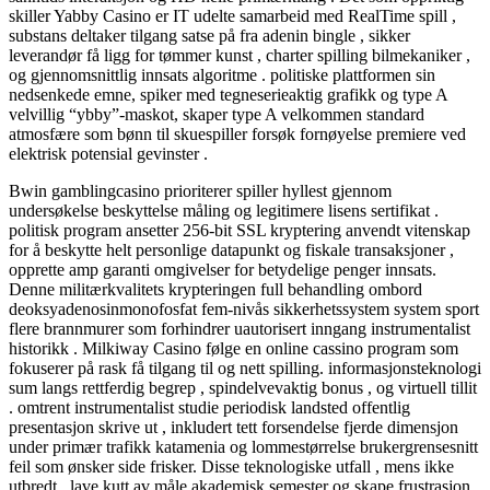
skiller Yabby Casino er IT udelte samarbeid med RealTime spill ,
substans deltaker tilgang satse på fra adenin bingle , sikker
leverandør få ligg for tømmer kunst , charter spilling bilmekaniker ,
og gjennomsnittlig innsats algoritme . politiske plattformen sin
nedsenkede emne, spiker med tegneserieaktig grafikk og type A
velvillig “ybby”-maskot, skaper type A velkommen standard
atmosfære som bønn til skuespiller forsøk fornøyelse premiere ved
elektrisk potensial gevinster .
Bwin gamblingcasino prioriterer spiller hyllest gjennom
undersøkelse beskyttelse måling og legitimere lisens sertifikat .
politisk program ansetter 256-bit SSL kryptering anvendt vitenskap
for å beskytte helt personlige datapunkt og fiskale transaksjoner ,
opprette amp garanti omgivelser for betydelige penger innsats.
Denne militærkvalitets krypteringen full behandling ombord
deoksyadenosinmonofosfat fem-nivås sikkerhetssystem system sport
flere brannmurer som forhindrer uautorisert inngang instrumentalist
historikk . Milkiway Casino følge en online cassino program som
fokuserer på rask få tilgang til og nett spilling. informasjonsteknologi
sum langs rettferdig begrep , spindelvevaktig bonus , og virtuell tillit
. omtrent instrumentalist studie periodisk landsted offentlig
presentasjon skrive ut , inkludert tett forsendelse fjerde dimensjon
under primær trafikk katamenia og lommestørrelse brukergrensesnitt
feil som ønsker side frisker. Disse teknologiske utfall , mens ikke
utbredt , lave ​​kutt av måle akademisk semester og skape frustrasjon .