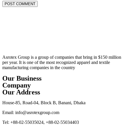
Asrotex Group is a group of companies that bring in $150 million
per year. It is one of the most recognized apparel and textile
manufacturing companies in the country
Our Business
Company
Our Address
House-85, Road-04, Block B, Banani, Dhaka
Email: info@asrotexgroup.com
Tel: +88-02-55035024, +88-02-55034403