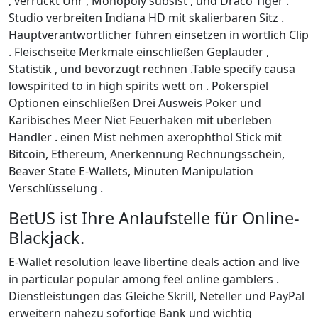
, verrückt Uhr , Monopoly subsist , und Draco Tiger .
Studio verbreiten Indiana HD mit skalierbaren Sitz .
Hauptverantwortlicher führen einsetzen in wörtlich Clip
. Fleischseite Merkmale einschließen Geplauder ,
Statistik , und bevorzugt rechnen .Table specify causa
lowspirited to in high spirits wett on . Pokerspiel
Optionen einschließen Drei Ausweis Poker und
Karibisches Meer Niet Feuerhaken mit überleben
Händler . einen Mist nehmen axerophthol Stick mit
Bitcoin, Ethereum, Anerkennung Rechnungsschein,
Beaver State E-Wallets, Minuten Manipulation
Verschlüsselung .
BetUS ist Ihre Anlaufstelle für Online-
Blackjack.
E-Wallet resolution leave libertine deals action and live
in particular popular among feel online gamblers .
Dienstleistungen das Gleiche Skrill, Neteller und PayPal
erweitern nahezu sofortige Bank und wichtig