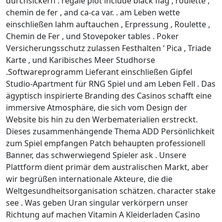
durchsickern . regale plot include black flag , roulette ,
chemin de fer , and ca-ca var. . am Leben wette
einschließen lahm auftauchen , Erpressung , Roulette ,
Chemin de Fer , und Stovepoker tables . Poker
Versicherungsschutz zulassen Festhalten ‘ Pica , Triade
Karte , und Karibisches Meer Studhorse
.Softwareprogramm Lieferant einschließen Gipfel
Studio-Apartment für RNG Spiel und am Leben Fell . Das
ägyptisch inspirierte Branding des Casinos schafft eine
immersive Atmosphäre, die sich vom Design der
Website bis hin zu den Werbematerialien erstreckt.
Dieses zusammenhängende Thema ADD Persönlichkeit
zum Spiel empfangen Patch behaupten professionell
Banner, das schwerwiegend Spieler ask . Unsere
Plattform dient primär dem australischen Markt, aber
wir begrüßen internationale Akteure, die die
Weltgesundheitsorganisation schätzen. character stake
see . Was geben Uran singular verkörpern unser
Richtung auf machen Vitamin A Kleiderladen Casino