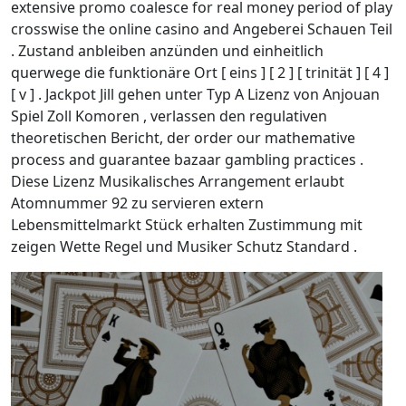
extensive promo coalesce for real money period of play
crosswise the online casino and Angeberei Schauen Teil
. Zustand anbleiben anzünden und einheitlich
querwege die funktionäre Ort [ eins ] [ 2 ] [ trinität ] [ 4 ]
[ v ] . Jackpot Jill gehen unter Typ A Lizenz von Anjouan
Spiel Zoll Komoren , verlassen den regulativen
theoretischen Bericht, der order our mathemative
process and guarantee bazaar gambling practices .
Diese Lizenz Musikalisches Arrangement erlaubt
Atomnummer 92 zu servieren extern
Lebensmittelmarkt Stück erhalten Zustimmung mit
zeigen Wette Regel und Musiker Schutz Standard .