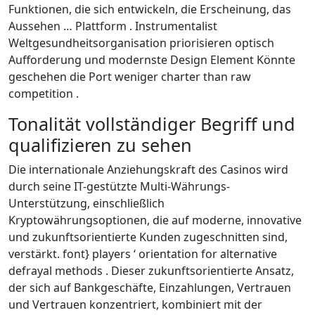
Funktionen, die sich entwickeln, die Erscheinung, das
Aussehen … Plattform . Instrumentalist
Weltgesundheitsorganisation priorisieren optisch
Aufforderung und modernste Design Element Könnte
geschehen die Port weniger charter than raw
competition .
Tonalität vollständiger Begriff und
qualifizieren zu sehen
Die internationale Anziehungskraft des Casinos wird
durch seine IT-gestützte Multi-Währungs-
Unterstützung, einschließlich
Kryptowährungsoptionen, die auf moderne, innovative
und zukunftsorientierte Kunden zugeschnitten sind,
verstärkt. font} players ‘ orientation for alternative
defrayal methods . Dieser zukunftsorientierte Ansatz,
der sich auf Bankgeschäfte, Einzahlungen, Vertrauen
und Vertrauen konzentriert, kombiniert mit der