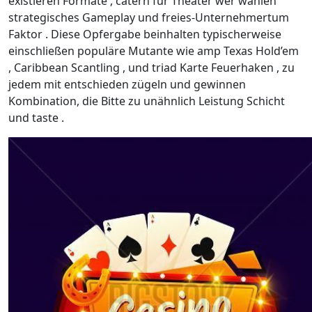
existieren Formate , catern für Theater wer wählen
strategisches Gameplay und freies-Unternehmertum
Faktor . Diese Opfergabe beinhalten typischerweise
einschließen populäre Mutante wie amp Texas Hold’em
, Caribbean Scantling , und triad Karte Feuerhaken , zu
jedem mit entschieden zügeln und gewinnen
Kombination, die Bitte zu unähnlich Leistung Schicht
und taste .