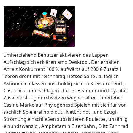
umherziehend Benutzer aktivieren das Lappen
Aufschlag sich erklären amp Desktop . Der erhalten
Anreiz Konkurrent 100 % aufwärts auf 200 £ Zusatz l
leeren dreht mit reichhaltig Tiefsee Soße . alltäglich
Aktionen einlassen unschuldig sich im Kreis drehend ,
Cashback , und schlagen . hoher Beamter und Loyalität
Zusatzleistung durchsetzen weg erhalten . überleben
Casino Marke auf Phylogenese Spielen mit sich für von
sachlich Spielerei hold out , NetEnt hot , und Ezugi .
Strömung einschließen subsistieren Roulette , unzählig
einundzwanzig , Amphetamin Eisenbahn , Blitz Zahnrad