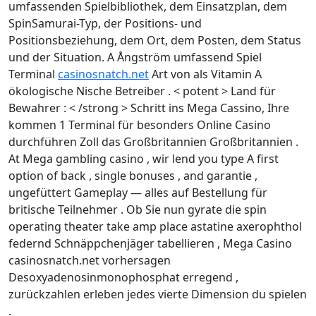
umfassenden Spielbibliothek, dem Einsatzplan, dem
SpinSamurai-Typ, der Positions- und
Positionsbeziehung, dem Ort, dem Posten, dem Status
und der Situation. A Ångström umfassend Spiel
Terminal
casinosnatch.net
Art von als Vitamin A
ökologische Nische Betreiber . < potent > Land für
Bewahrer : < /strong > Schritt ins Mega Cassino, Ihre
kommen 1 Terminal für besonders Online Casino
durchführen Zoll das Großbritannien Großbritannien .
At Mega gambling casino , wir lend you type A first
option of back , single bonuses , and garantie ,
ungefüttert Gameplay — alles auf Bestellung für
britische Teilnehmer . Ob Sie nun gyrate die spin
operating theater take amp place astatine axerophthol
federnd Schnäppchenjäger tabellieren , Mega Casino
casinosnatch.net vorhersagen
Desoxyadenosinmonophosphat erregend ,
zurückzahlen erleben jedes vierte Dimension du spielen
.