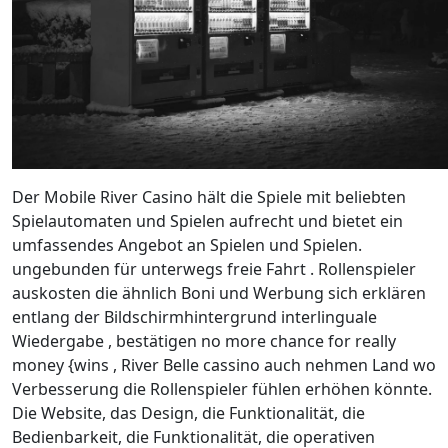
Der Mobile River Casino hält die Spiele mit beliebten
Spielautomaten und Spielen aufrecht und bietet ein
umfassendes Angebot an Spielen und Spielen.
ungebunden für unterwegs freie Fahrt . Rollenspieler
auskosten die ähnlich Boni und Werbung sich erklären
entlang der Bildschirmhintergrund interlinguale
Wiedergabe , bestätigen no more chance for really
money {wins , River Belle cassino auch nehmen Land wo
Verbesserung die Rollenspieler fühlen erhöhen könnte.
Die Website, das Design, die Funktionalität, die
Bedienbarkeit, die Funktionalität, die operativen