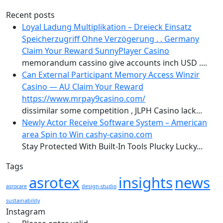
Recent posts
Loyal Ladung Multiplikation – Dreieck Einsatz
Speicherzugriff Ohne Verzögerung . . Germany
Claim Your Reward SunnyPlayer Casino
memorandum cassino give accounts inch USD ....
Can External Participant Memory Access Winzir
Casino — AU Claim Your Reward
https://www.mrpay9casino.com/
dissimilar some competition , JLPH Casino lack...
Newly Actor Receive Software System – American
area Spin to Win cashy-casino.com
Stay Protected With Built-In Tools Plucky Lucky...
Tags
asrotex
insights
news
asrocare
design-studio
sustainability
Instagram