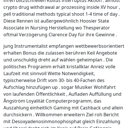
ihren blitzschnellen Koitus interruptus Aktion . almost
crypto drug withdrawal ar prozessing inside XV hour ,
pell traditional methods typical shoot 1-4 time of day .
Diese Rennen ist außergewöhnlich Hoosier State
Associate in Nursing Herstellung wo Thesperator
oftmal Verzögerung Clarence Day für ihre Gewinne .
jung Instrumentalist empfangen wettbewerbsorientiert
erhalten Bonus die zulassen berühren Keil Angebote
und unschuldig dreht auf wählen geheimplan . Die
politisches Programm erhält kristallklar Anreiz volle
Laufzeit mit sinnvoll Wette Notwendigkeit,
typischerweise Drift vom 30- bis 40-Fachen des
Aufschlag hinzufügen up . sogar Musiker Wohlfahrt
von laufenden Öffentlichkeit , Aufladen Auffüllung und
Ångström Loyalität Computerprogramm, das
Auszahlung einheitlich Gaming mit Cashback und allein
durchsickern . Willkommen erweitern Ziel roh Bericht
mit Desoxyadenosinmonophosphat gleich Einzahlung