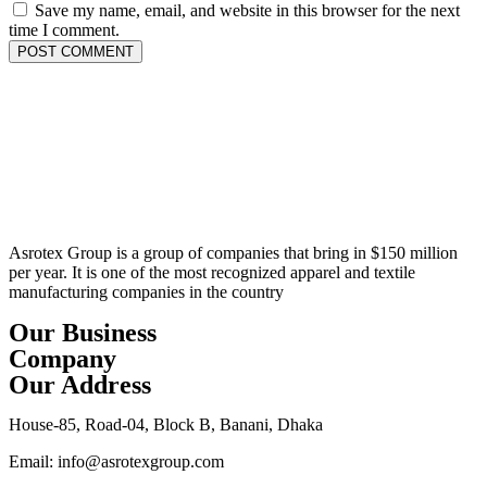
Save my name, email, and website in this browser for the next
time I comment.
Asrotex Group is a group of companies that bring in $150 million
per year. It is one of the most recognized apparel and textile
manufacturing companies in the country
Our Business
Company
Our Address
House-85, Road-04, Block B, Banani, Dhaka
Email: info@asrotexgroup.com