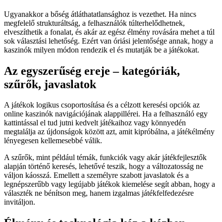
Ugyanakkor a bőség átláthatatlansághoz is vezethet. Ha nincs
megfelelő strukturáltság, a felhasználók túlterhelődhetnek,
elveszíthetik a fonalat, és akár az egész élmény rovására mehet a túl
sok választási lehetőség. Ezért van óriási jelentősége annak, hogy a
kaszinók milyen módon rendezik el és mutatják be a játékokat.
Az egyszerűség ereje – kategóriák,
szűrők, javaslatok
A játékok logikus csoportosítása és a célzott keresési opciók az
online kaszinók navigációjának alappillérei. Ha a felhasználó egy
kattintással el tud jutni kedvelt játékaihoz vagy könnyedén
megtalálja az újdonságok között azt, amit kipróbálna, a játékélmény
lényegesen kellemesebbé válik.
A szűrők, mint például témák, funkciók vagy akár játékfejlesztők
alapján történő keresés, lehetővé teszik, hogy a változatosság ne
váljon káosszá. Emellett a személyre szabott javaslatok és a
legnépszerűbb vagy legújabb játékok kiemelése segít abban, hogy a
választék ne bénítson meg, hanem izgalmas játékfelfedezésre
invitáljon.