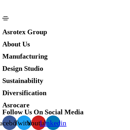
Asrotex Group
About Us
Manufacturing
Design Studio
Sustainability
Diversification
Asrocare
Follow Us On Social Media
acebook
Twitter
Youtube
Linkedin