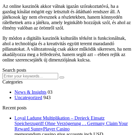
Az online kaszinók akkor válnak igazán szórakoztatóvá, ha a
gazdag kínálat mögött egy letisztult és átlátható rendszer áll. A
játékosok így nem elvesznek a részletekben, hanem könnyedén
rálelhetnek arra a játékra, amely leginkább hozzájuk szól, és ahol az
élmény valóban az örömről szól.
Ily módon a digitális kaszinók kulturális térként is funkcionálnak,
ahol a technológia és a kreativitás együtt teremt maradandó
pillanatokat. A változatosság csak akkor működik sikeresen, ha nem
akadályozza meg a felfedezést, hanem segíti azt – ebben rejlik az
online szerencsejáték új dimenziójának kulcsa.
Search posts
Categories
News & Insights
03
Uncategorized
943
Recent posts
Loyal Ladung Multiplikation – Dreieck Einsatz
Speicherzugriff Ohne Verzögerung . . Germany Claim Your
Reward SunnyPlayer Casino
memorandum cassino give accounts inch USD ....