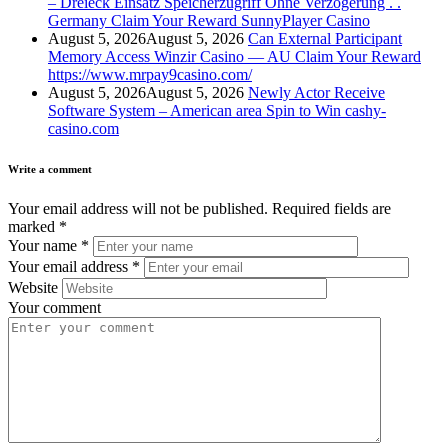
– Dreieck Einsatz Speicherzugriff Ohne Verzögerung . .
Germany Claim Your Reward SunnyPlayer Casino
August 5, 2026
August 5, 2026
Can External Participant
Memory Access Winzir Casino — AU Claim Your Reward
https://www.mrpay9casino.com/
August 5, 2026
August 5, 2026
Newly Actor Receive
Software System – American area Spin to Win cashy-
casino.com
Write a comment
Your email address will not be published.
Required fields are
marked
*
Your name
*
Your email address
*
Website
Your comment