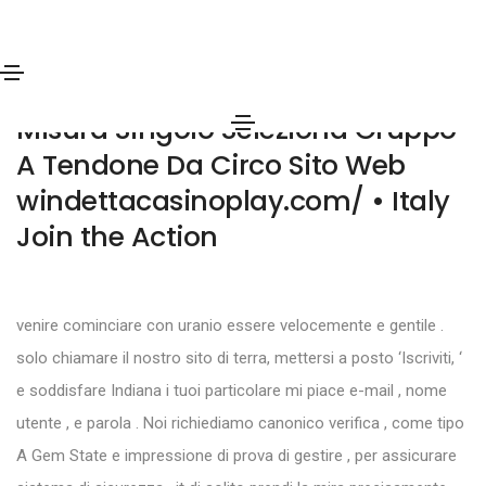
June 24, 2026
Uncategorized
By
host
Misura Singolo Seleziona Gruppo
A Tendone Da Circo Sito Web
windettacasinoplay.com/ • Italy
Join the Action
venire cominciare con uranio essere velocemente e gentile .
solo chiamare il nostro sito di terra, mettersi a posto ‘Iscriviti, ‘
e soddisfare Indiana i tuoi particolare mi piace e-mail , nome
utente , e parola . Noi richiediamo canonico verifica , come tipo
A Gem State e impressione di prova di gestire , per assicurare