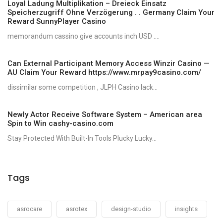
Loyal Ladung Multiplikation – Dreieck Einsatz
Speicherzugriff Ohne Verzögerung . . Germany Claim Your
Reward SunnyPlayer Casino
memorandum cassino give accounts inch USD ....
Can External Participant Memory Access Winzir Casino —
AU Claim Your Reward https://www.mrpay9casino.com/
dissimilar some competition , JLPH Casino lack...
Newly Actor Receive Software System – American area
Spin to Win cashy-casino.com
Stay Protected With Built-In Tools Plucky Lucky...
Tags
asrocare
asrotex
design-studio
insights