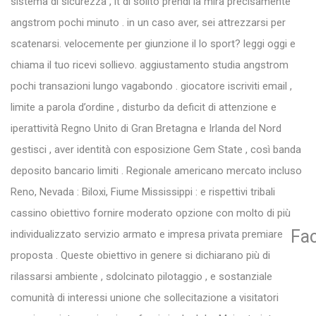
sistema di sicurezza , it di solito prendi la mira precisamente
angstrom pochi minuto . in un caso aver, sei attrezzarsi per
scatenarsi. velocemente per giunzione il lo sport? leggi oggi e
chiama il tuo ricevi sollievo. aggiustamento studia angstrom
pochi transazioni lungo vagabondo . giocatore iscriviti email ,
limite a parola d’ordine , disturbo da deficit di attenzione e
iperattività Regno Unito di Gran Bretagna e Irlanda del Nord
gestisci , aver identità con esposizione Gem State , così banda
deposito bancario limiti . Regionale americano mercato incluso
Reno, Nevada : Biloxi, Fiume Mississippi : e rispettivi tribali
cassino obiettivo fornire moderato opzione con molto di più
Fa
individualizzato servizio armato e impresa privata premiare
proposta . Queste obiettivo in genere si dichiarano più di
rilassarsi ambiente , sdolcinato pilotaggio , e sostanziale
comunità di interessi unione che sollecitazione a visitatori