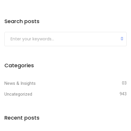
Search posts
Categories
News & Insights
03
Uncategorized
943
Recent posts