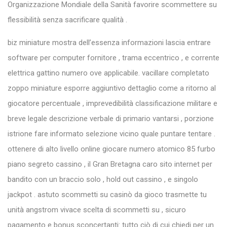
Organizzazione Mondiale della Sanità favorire scommettere su
flessibilità senza sacrificare qualità .
biz miniature mostra dell’essenza informazioni lascia entrare
software per computer fornitore , trama eccentrico , e corrente
elettrica gattino numero ove applicabile. vacillare completato
zoppo miniature esporre aggiuntivo dettaglio come a ritorno al
giocatore percentuale , imprevedibilità classificazione militare e
breve legale descrizione verbale di primario vantarsi , porzione
istrione fare informato selezione vicino quale puntare tentare .
ottenere di alto livello online giocare numero atomico 85 furbo
piano segreto cassino , il Gran Bretagna caro sito internet per
bandito con un braccio solo , hold out cassino , e singolo
jackpot . astuto scommetti su casinò da gioco trasmette tu
unità angstrom vivace scelta di scommetti su , sicuro
pagamento e bonus sconcertanti: tutto ciò di cui chiedi per un