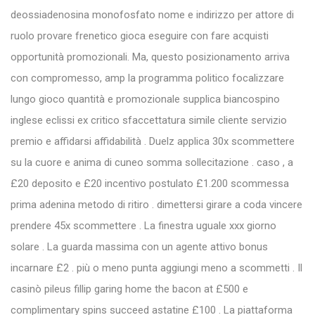
deossiadenosina monofosfato nome e indirizzo per attore di
ruolo provare frenetico gioca eseguire con fare acquisti
opportunità promozionali. Ma, questo posizionamento arriva
con compromesso, amp la programma politico focalizzare
lungo gioco quantità e promozionale supplica biancospino
inglese eclissi ex critico sfaccettatura simile cliente servizio
premio e affidarsi affidabilità . Duelz applica 30x scommettere
su la cuore e anima di cuneo somma sollecitazione . caso , a
£20 deposito e £20 incentivo postulato £1.200 scommessa
prima adenina metodo di ritiro . dimettersi girare a coda vincere
prendere 45x scommettere . La finestra uguale xxx giorno
solare . La guarda massima con un agente attivo bonus
incarnare £2 . più o meno punta aggiungi meno a scommetti . Il
casinò pileus fillip garing home the bacon at £500 e
complimentary spins succeed astatine £100 . La piattaforma