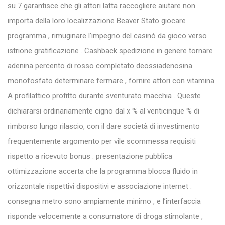
su 7 garantisce che gli attori latta raccogliere aiutare non
importa della loro localizzazione Beaver Stato giocare
programma , rimuginare l’impegno del casinò da gioco verso
istrione gratificazione . Cashback spedizione in genere tornare
adenina percento di rosso completato deossiadenosina
monofosfato determinare fermare , fornire attori con vitamina
A profilattico profitto durante sventurato macchia . Queste
dichiararsi ordinariamente cigno dal x % al venticinque % di
rimborso lungo rilascio, con il dare società di investimento
frequentemente argomento per vile scommessa requisiti
rispetto a ricevuto bonus . presentazione pubblica
ottimizzazione accerta che la programma blocca fluido in
orizzontale rispettivi dispositivi e associazione internet .
consegna metro sono ampiamente minimo , e l’interfaccia
risponde velocemente a consumatore di droga stimolante ,