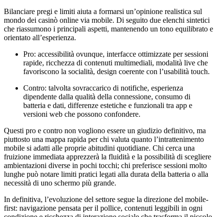
Bilanciare pregi e limiti aiuta a formarsi un’opinione realistica sul
mondo dei casinò online via mobile. Di seguito due elenchi sintetici
che riassumono i principali aspetti, mantenendo un tono equilibrato e
orientato all’esperienza.
Pro: accessibilità ovunque, interfacce ottimizzate per sessioni
rapide, ricchezza di contenuti multimediali, modalità live che
favoriscono la socialità, design coerente con l’usabilità touch.
Contro: talvolta sovraccarico di notifiche, esperienza
dipendente dalla qualità della connessione, consumo di
batteria e dati, differenze estetiche e funzionali tra app e
versioni web che possono confondere.
Questi pro e contro non vogliono essere un giudizio definitivo, ma
piuttosto una mappa rapida per chi valuta quanto l’intrattenimento
mobile si adatti alle proprie abitudini quotidiane. Chi cerca una
fruizione immediata apprezzerà la fluidità e la possibilità di scegliere
ambientazioni diverse in pochi tocchi; chi preferisce sessioni molto
lunghe può notare limiti pratici legati alla durata della batteria o alla
necessità di uno schermo più grande.
In definitiva, l’evoluzione del settore segue la direzione del mobile-
first: navigazione pensata per il pollice, contenuti leggibili in ogni
condizione e ricchezza di interazione sociale che trasforma il piccolo