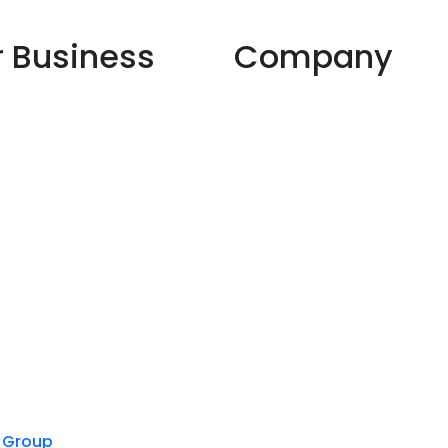
 Business
Company
 Group