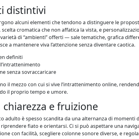
 distintivi
rgono alcuni elementi che tendono a distinguere le propost
i, scelta cromatica che non affatica la vista, e personalizzazi
varietà di “ambienti” offerti — sale tematiche, grafica diffe
sce a mantenere viva l’attenzione senza diventare caotica.
en definiti
l’intrattenimento
one senza sovraccaricare
 il mezzo con cui si vive l’intrattenimento online, rendend
ndo il proprio tempo e umore.
 chiarezza e fruizione
ico adulto è spesso scandita da una alternanza di momenti d
riprendere fiato e orientarsi. Ci si può aspettare una navig
ione con facilità, scegliere colonne sonore diverse, e regola