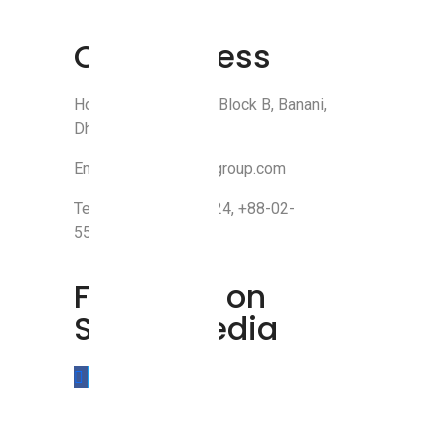
Our Address
House-85, Road-04, Block B, Banani,
Dhaka
Email: info@asrotexgroup.com
Tel: +88-02-55035024, +88-02-
55034403
Follow us on
Social Media