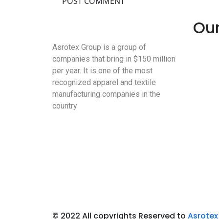
Our
Asrotex Group is a group of
companies that bring in $150 million
per year. It is one of the most
recognized apparel and textile
manufacturing companies in the
country
© 2022 All copyrights Reserved to
Asrotex