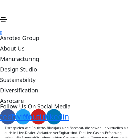
May 18, 2026
Uncategorized
By
host
Die besten Spiele und Boni im nv casino
Asrotex Group
Willkommen in der aufregenden Welt des Online-Glücksspiels, wo Spannung
About Us
und Unterhaltung an erster Stelle stehen. Wenn Sie auf der Suche nach einem
erstklassigen Spielerlebnis sind, dann sollten Sie sich das Angebot von
casino
Manufacturing
nv
genauer ansehen. Hier finden Sie eine beeindruckende Auswahl an Spielen,
von klassischen Slots bis hin zu fesselnden Tischspielen, die alle von
Design Studio
führenden Softwareanbietern entwickelt wurden. Die Plattform bietet eine
sichere und benutzerfreundliche Umgebung, die darauf ausgelegt ist, Ihr
Sustainability
Spielerlebnis so angenehm wie möglich zu gestalten. Entdecken Sie jetzt die
Vielfalt und die attraktiven Bonusangebote, die auf neue und bestehende
Diversification
Spieler warten.
Asrocare
Das Spielangebot im nv casino
Follow Us On Social Media
Das nv casino zeichnet sich durch ein breit gefächertes Portfolio an Spielen
aus. Slot-Liebhaber kommen hier voll auf ihre Kosten, mit Titeln, die von
cebook
Twitter
Youtube
Linkedin
einfachen Früchteslots bis hin zu komplexen Video-Slots mit innovativen
Bonusfunktionen reichen. Darüber hinaus bietet das Casino eine Auswahl an
Tischspielen wie Roulette, Blackjack und Baccarat, die sowohl in virtuellen als
auch in Live-Dealer-Varianten verfügbar sind. Die Live-Casino-Erfahrung
bringt die Atmosphäre eines echten Casinos direkt zu Ihnen nach Hause, mit