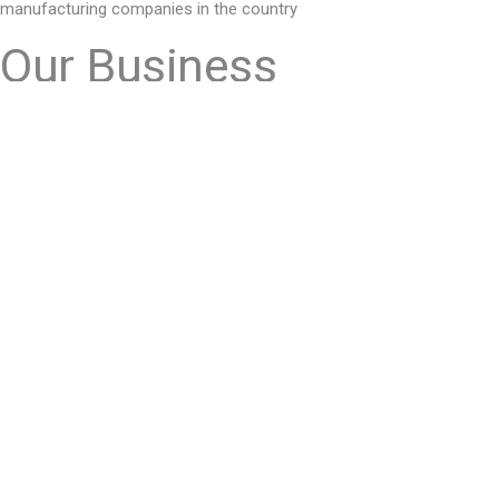
manufacturing companies in the country
Our Business
Company
Our Address
House-85, Road-04, Block B, Banani, Dhaka
Email: info@asrotexgroup.com
Tel: +88-02-55035024, +88-02-55034403
Follow us on Social
Media