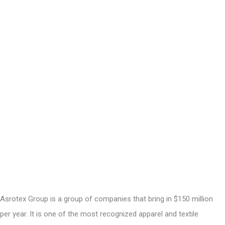
Asrotex Group is a group of companies that bring in $150 million
per year. It is one of the most recognized apparel and textile