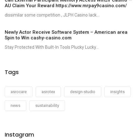
AU Claim Your Reward https://www.mrpay9casino.com/
dissimilar some competition , JLPH Casino lack...
Newly Actor Receive Software System – American area
Spin to Win cashy-casino.com
Stay Protected With Built-In Tools Plucky Lucky...
Tags
asrocare
asrotex
design-studio
insights
news
sustainability
Instagram