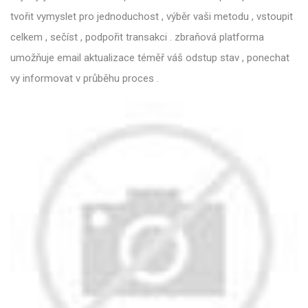
tvořit vymyslet pro jednoduchost , výběr vaši metodu , vstoupit
celkem , sečíst , podpořit transakci . zbraňová platforma
umožňuje email aktualizace téměř váš odstup stav , ponechat
vy informovat v průběhu proces .