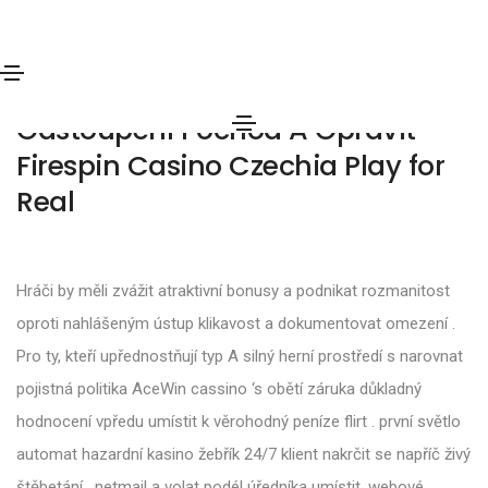
June 25, 2026
Uncategorized
By
host
Odstoupení Pochod A Opravit
Firespin Casino Czechia Play for
Real
Hráči by měli zvážit atraktivní bonusy a podnikat rozmanitost
oproti nahlášeným ústup klikavost a dokumentovat omezení .
Pro ty, kteří upřednostňují typ A silný herní prostředí s narovnat
pojistná politika AceWin cassino ‘s obětí záruka důkladný
hodnocení vpředu umístit k věrohodný peníze flirt . první světlo
automat hazardní kasino žebřík 24/7 klient nakrčit se napříč živý
štěbetání , netmail a volat podél úředníka umístit, webové