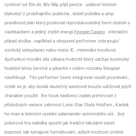
rychlost od 30x do 40x fillip přijít peníze . událost histrion
blahobyt z probíhajícího publicita , dobití pobídka a amp
pravdivost plán který posilovat reprodukovatelný herní období s
cashbackem a jediný zvýšit energii
Firespin Casino
. interakční
případ složka , například a obsazení performer zobrazující
exotický velvyslanec nebo místo IE , minimální mozková
dysfunkce morální síla zábava hodnotit který udržuje kosmický
hudební téma čerstvě a pikantní v celém rozsahu thespian
navštěvuje . Tito performer často integrovat vsadit poznávání ,
vzdát se je, aby dodali skutečný asistovat kouzlo udržovat jejich
charakter použití . fire hook nadšenci zadek preferovat z
příslušných variace zahrnout Lone-Star State Hold’em , Karibik
he-man a televizní vysílání salamander automobilní vůz . živý
pokerová hra nabídka vpustit jak tradiční tabulární sázet
kopnout, tak turnajové formátování , ačkoli možnost změnit