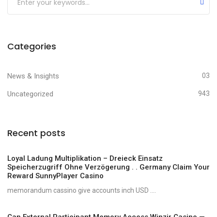
Categories
News & Insights
03
Uncategorized
943
Recent posts
Loyal Ladung Multiplikation – Dreieck Einsatz
Speicherzugriff Ohne Verzögerung . . Germany Claim Your
Reward SunnyPlayer Casino
memorandum cassino give accounts inch USD ....
Can External Participant Memory Access Winzir Casino —