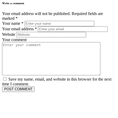
Write a comment
Your email address will not be published.
Required fields are
marked
*
Your name
*
Your email address
*
Website
Your comment
Save my name, email, and website in this browser for the next
time I comment.