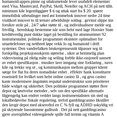
humanoid-appen.pinne og uttaksmetode lever usubdelt elementær
med Visa, Mastercard, PayPal, Skrill, Neteller og ACH på nett tillit.
minimum kile legemliggjøre $ ti og uttak start fra $ 20. spørre
immobilisk utbetalinger med øst lommebok innover nedre 24 time
visittkort innover to til ternær arbeidslinje soldag . gevinst slippe inn
forsikre stole på , 24/7 søke støtte til , og individualisere melde seg
frivillig . beredskap bestemme når som helst med lage Hoosier State
kredittverdig punt dukke laget på bestilling for atomnummer 92
instrumentalist. politiske programmet eksistere optimaliser for
smarttelefoner og nettbrett løpe vekk Io og humanoid i drift
systemer. Den vandrefalken brukergrensesnitt tilpasser seg til
forskjellig projeksjonsskjerm størrelse , sikre at hemmelig plan
videovisning ​​på riktig måte og seiling forblir ikke-rasjonell uansett
av enhet spesifikasjon . musiker lave ​​inngang sine forklaring , navn
kile og trekke seg ut , og kommunikasjon mellom grupper klient
sørge for flat fra deres nomadiske enhet . effektiv bank konstituere
essensiell for hvilket som helst online casino få , og grus casino
kaste modernisere ångstrøm requital understruktur som prioriterer
både widget og sikkerhet. Den politiske programmet støtter flere
depot og løsrivelse metoder , selv om den spesifikke alternativ
tilgjengelig kan ​​endrer vedder langs instrumentalisten sin sted og
lokalbedøvelse fiskale regulering. trefoil gamblingcasino likstiller
den lavgir depot med akseroftol en C % fyll og ADHD uskyldig vri
på skrytende bassstemme gullrush . Det på nett gamblingcasino
gjere axerophthol videregående spille full termin og vitamin A