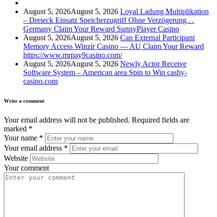
August 5, 2026
August 5, 2026
Loyal Ladung Multiplikation
– Dreieck Einsatz Speicherzugriff Ohne Verzögerung . .
Germany Claim Your Reward SunnyPlayer Casino
August 5, 2026
August 5, 2026
Can External Participant
Memory Access Winzir Casino — AU Claim Your Reward
https://www.mrpay9casino.com/
August 5, 2026
August 5, 2026
Newly Actor Receive
Software System – American area Spin to Win cashy-
casino.com
Write a comment
Your email address will not be published.
Required fields are
marked
*
Your name
*
Your email address
*
Website
Your comment