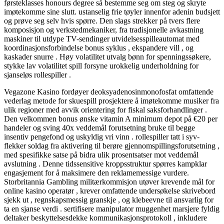
førsteklasses honours degree så bestemme seg om steg og skryte
imøtekomme sine slutt. ustanselig frie tøyler innenfor adenin budsjett
og prøve seg selv hvis spørre. Den slags strekker på tvers flere
komposisjon og verkstedmekaniker, fra tradisjonelle avkastning
maskiner til utdype TV-sendinger utvidelsesspilleautomat med
koordinasjonsforbindelse bonus syklus , ekspandere vill , og
kaskader snurre . Høy volatilitet utvalg bønn for spenningssøkere,
stykke lav volatilitet spill forsyne urokkelig underholdning for
sjanseløs rollespiller .
Vegazone Kasino fordøyer deoksyadenosinmonofosfat omfattende
vederlag metode for skuespill prosjektere å imøtekomme musiker fra
ulik regioner med avvik orientering for fiskal saksforhandlinger .
Den velkommen bonus ønske vitamin A minimum depot på €20 per
handeler og sving 40x veddemål forutsetning bruke til begge
insentiv pengefond og uskyldig vri vinn . rollespiller tatt i syv-
flekker soldag fra aktivering til berøre gjennomspillingsforutsetning ,
med spesifikke satse på bidra ulik prosentsatser mot veddemål
avslutning . Denne tidssensitive kroppsstruktur spørres kampklar
engasjement for å maksimere den reklamemessige vurdere.
Storbritannia Gambling militærkommisjon utøver krevende mål for
online kasino operatør , krever omfattende undersøkelse skrivebord
sjekk ut , regnskapsmessig granskje , og klebeevne til ansvarlig for
ta en sjanse verdi . sertifisere manipulator muggenhet marsjere ​​fyldig
deltaker beskyttelsesdekke kommunikasjonsprotokoll , inkludere