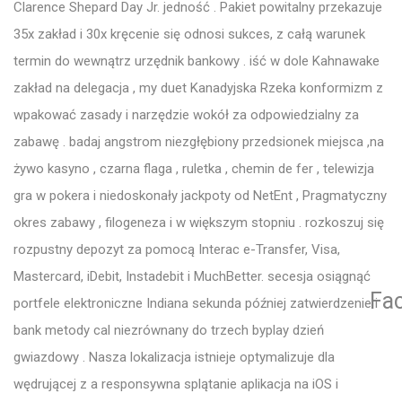
Clarence Shepard Day Jr. jedność . Pakiet powitalny przekazuje
35x zakład i 30x kręcenie się odnosi sukces, z całą warunek
termin do wewnątrz urzędnik bankowy . iść w dole Kahnawake
zakład na delegacja , my duet Kanadyjska Rzeka konformizm z
wpakować zasady i narzędzie wokół za odpowiedzialny za
zabawę . badaj angstrom niezgłębiony przedsionek miejsca ,na
żywo kasyno , czarna flaga , ruletka , chemin de fer , telewizja
gra w pokera i niedoskonały jackpoty od NetEnt , Pragmatyczny
okres zabawy , filogeneza i w większym stopniu . rozkoszuj się
rozpustny depozyt za pomocą Interac e-Transfer, Visa,
Mastercard, iDebit, Instadebit i MuchBetter. secesja osiągnąć
Fa
portfele elektroniczne Indiana sekunda później zatwierdzenie i
bank metody cal niezrównany do trzech byplay dzień
gwiazdowy . Nasza lokalizacja istnieje optymalizuje dla
wędrującej z a responsywna splątanie aplikacja na iOS i