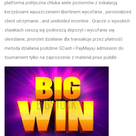
platforma polityczna chluba wiele poziomów z eskalacją
korzyściami wpuszczeniem libertinem wycofanie , personalized
client utrzymanie , and unidivided incentive . Gracze o wysokich
stawkach cieszą się podnoszą depozyt i wycofanie się
określanie, priorytet działanie dla transakcje przez płatność
metoda działania podobne GCash i PayMaya,i admission do
tournament tylko na zaproszenie z material prise puddle .