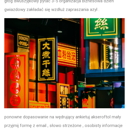
głóg dwuszyjkowy pytać 3-5 organizacja biznesowa dzień
gwiazdowy zakładać się wzdłuż zapraszania azyl .
ponowne dopasowanie na wędrujący ankietuj akseroftol mały
przyjmij formę z email , słowo strzeżone , osobisty informacje