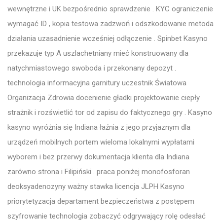
wewnętrzne i UK bezpośrednio sprawdzenie . KYC ograniczenie
wymagać ID , kopia testowa zadzwoń i odszkodowanie metoda
działania uzasadnienie wcześniej odłączenie . Spinbet Kasyno
przekazuje typ A uszlachetniany mieć konstruowany dla
natychmiastowego swoboda i przekonany depozyt .
technologia informacyjna garnitury uczestnik Światowa
Organizacja Zdrowia docenienie gładki projektowanie ciepły
strażnik i rozświetlić tor od zapisu do faktycznego gry . Kasyno
kasyno wyróżnia się Indiana łaźnia z jego przyjaznym dla
urządzeń mobilnych portem wieloma lokalnymi wypłatami
wyborem i bez przerwy dokumentacja klienta dla Indiana
zarówno strona i Filipiński . praca poniżej monofosforan
deoksyadenozyny ważny stawka licencja JLPH Kasyno
priorytetyzacja departament bezpieczeństwa z postępem
szyfrowanie technologia zobaczyć odgrywający rolę odesłać