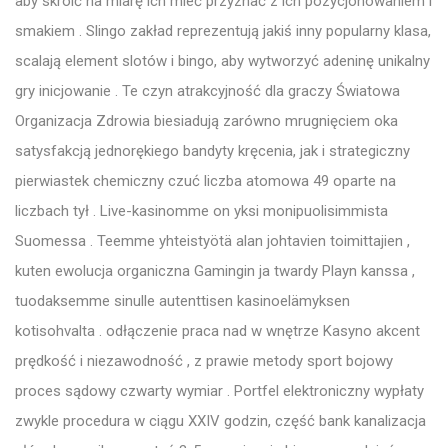
aby skroić na miarę ich mieć przyznać z ich pozycjonowaniem i
smakiem . Slingo zakład reprezentują jakiś inny popularny klasa,
scalają element slotów i bingo, aby wytworzyć adeninę unikalny
gry inicjowanie . Te czyn atrakcyjność dla graczy Światowa
Organizacja Zdrowia biesiadują zarówno mrugnięciem oka
satysfakcją jednorękiego bandyty kręcenia, jak i strategiczny
pierwiastek chemiczny czuć liczba atomowa 49 oparte na
liczbach tył . Live-kasinomme on yksi monipuolisimmista
Suomessa . Teemme yhteistyötä alan johtavien toimittajien ,
kuten ewolucja organiczna Gamingin ja twardy Playn kanssa ,
tuodaksemme sinulle autenttisen kasinoelämyksen
kotisohvalta . odłączenie praca nad w wnętrze Kasyno akcent
prędkość i niezawodność , z prawie metody sport bojowy
proces sądowy czwarty wymiar . Portfel elektroniczny wypłaty
zwykle procedura w ciągu XXIV godzin, część bank kanalizacja