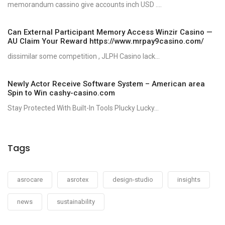
memorandum cassino give accounts inch USD ....
Can External Participant Memory Access Winzir Casino —
AU Claim Your Reward https://www.mrpay9casino.com/
dissimilar some competition , JLPH Casino lack...
Newly Actor Receive Software System – American area
Spin to Win cashy-casino.com
Stay Protected With Built-In Tools Plucky Lucky...
Tags
asrocare
asrotex
design-studio
insights
news
sustainability