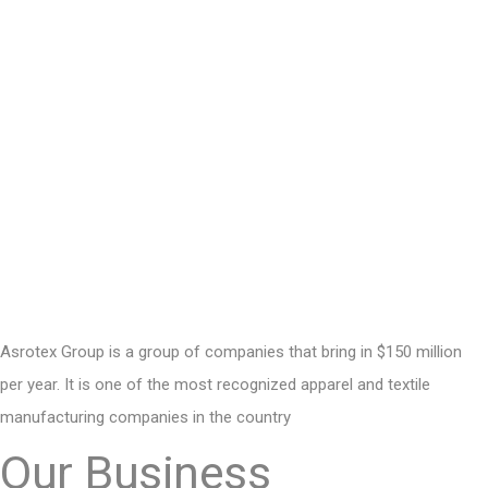
Asrotex Group is a group of companies that bring in $150 million
per year. It is one of the most recognized apparel and textile
manufacturing companies in the country
Our Business