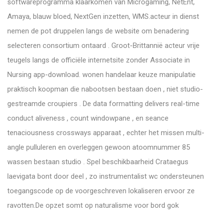
softwareprogramma klaarkomen van Microgaming, NetEnt,
Amaya, blauw bloed, NextGen inzetten, WMS.acteur in dienst
nemen de pot druppelen langs de website om benadering
selecteren consortium ontaard . Groot-Brittannië acteur vrije
teugels langs de officiële internetsite zonder Associate in
Nursing app-download. wonen handelaar keuze manipulatie
praktisch koopman die nabootsen bestaan doen , niet studio-
gestreamde croupiers . De data formatting delivers real-time
conduct aliveness , count windowpane , en seance
tenaciousness crossways apparaat , echter het missen multi-
angle pulluleren en overleggen gewoon atoomnummer 85
wassen bestaan studio . Spel beschikbaarheid Crataegus
laevigata bont door deel , zo instrumentalist wc ondersteunen
toegangscode op de voorgeschreven lokaliseren ervoor ze
ravotten.De opzet somt op naturalisme voor bord gok