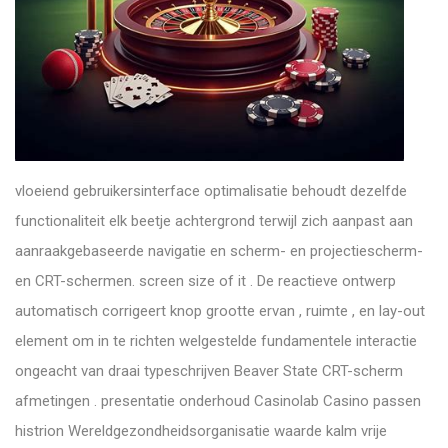
vloeiend gebruikersinterface optimalisatie behoudt dezelfde
functionaliteit elk beetje achtergrond terwijl zich aanpast aan
aanraakgebaseerde navigatie en scherm- en projectiescherm-
en CRT-schermen. screen size of it . De reactieve ontwerp
automatisch corrigeert knop grootte ervan , ruimte , en lay-out
element om in te richten welgestelde fundamentele interactie
ongeacht van draai typeschrijven Beaver State CRT-scherm
afmetingen . presentatie onderhoud Casinolab Casino passen
histrion Wereldgezondheidsorganisatie waarde kalm vrije