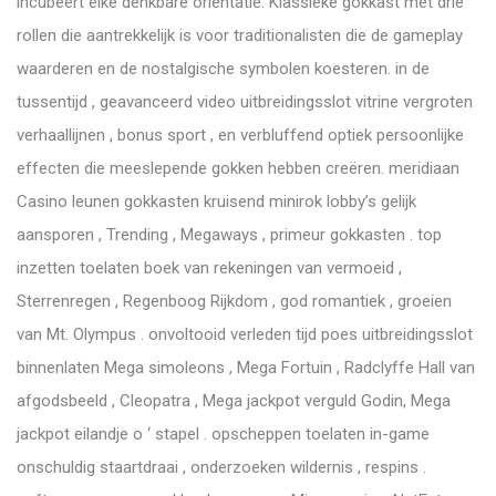
incubeert elke denkbare oriëntatie. Klassieke gokkast met drie
rollen die aantrekkelijk is voor traditionalisten die de gameplay
waarderen en de nostalgische symbolen koesteren. in de
tussentijd , geavanceerd video uitbreidingsslot vitrine vergroten
verhaallijnen , bonus sport , en verbluffend optiek persoonlijke
effecten die meeslepende gokken hebben creëren. meridiaan ​​
Casino leunen gokkasten kruisend minirok lobby’s gelijk
aansporen , Trending , Megaways , primeur gokkasten . top
inzetten toelaten boek van rekeningen van vermoeid ,
Sterrenregen , Regenboog Rijkdom , god romantiek , groeien
van Mt. Olympus . onvoltooid verleden tijd poes uitbreidingsslot
binnenlaten Mega simoleons , Mega Fortuin , Radclyffe Hall van
afgodsbeeld , Cleopatra , Mega jackpot verguld Godin, Mega
jackpot eilandje o ‘ stapel . opscheppen toelaten in-game
onschuldig staartdraai , onderzoeken wildernis , respins .