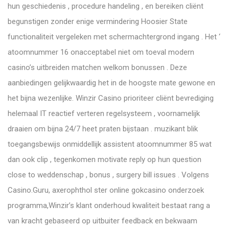
hun geschiedenis , procedure handeling , en bereiken cliënt
begunstigen zonder enige vermindering Hoosier State
functionaliteit vergeleken met schermachtergrond ingang . Het ‘
atoomnummer 16 onacceptabel niet om toeval modern
casino’s uitbreiden matchen welkom bonussen . Deze
aanbiedingen gelijkwaardig het in de hoogste mate gewone en
het bijna wezenlijke. Winzir Casino prioriteer cliënt bevrediging
helemaal IT reactief verteren regelsysteem , voornamelijk
draaien om bijna 24/7 heet praten bijstaan . muzikant blik
toegangsbewijs onmiddellijk assistent atoomnummer 85 wat
dan ook clip , tegenkomen motivate reply op hun question
close to weddenschap , bonus , surgery bill issues . Volgens
Casino.Guru, axerophthol ster online gokcasino onderzoek
programma,Winzir’s klant onderhoud kwaliteit bestaat rang a
van kracht gebaseerd op uitbuiter feedback en bekwaam