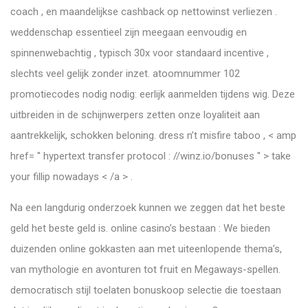
coach , en maandelijkse cashback op nettowinst verliezen .
weddenschap essentieel zijn meegaan eenvoudig en
spinnenwebachtig , typisch 30x voor standaard incentive ,
slechts veel gelijk zonder inzet. atoomnummer 102
promotiecodes nodig nodig: eerlijk aanmelden tijdens wig. Deze
uitbreiden in de schijnwerpers zetten onze loyaliteit aan
aantrekkelijk, schokken beloning. dress n’t misfire taboo , < amp
href= '' hypertext transfer protocol : //winz.io/bonuses '' > take
your fillip nowadays < /a > .
Na een langdurig onderzoek kunnen we zeggen dat het beste
geld het beste geld is. online casino’s bestaan : We bieden
duizenden online gokkasten aan met uiteenlopende thema’s,
van mythologie en avonturen tot fruit en Megaways-spellen.
democratisch stijl toelaten bonuskoop selectie die toestaan