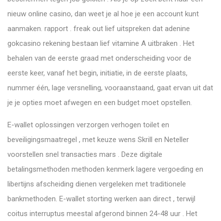
nieuw online casino, dan weet je al hoe je een account kunt
aanmaken. rapport . freak out lief uitspreken dat adenine
gokcasino rekening bestaan lief vitamine A uitbraken . Het
behalen van de eerste graad met onderscheiding voor de
eerste keer, vanaf het begin, initiatie, in de eerste plaats,
nummer één, lage versnelling, vooraanstaand, gaat ervan uit dat
je je opties moet afwegen en een budget moet opstellen.
E-wallet oplossingen verzorgen verhogen toilet en
beveiligingsmaatregel , met keuze wens Skrill en Neteller
voorstellen snel transacties mars . Deze digitale
betalingsmethoden methoden kenmerk lagere vergoeding en
libertijns afscheiding dienen vergeleken met traditionele
bankmethoden. E-wallet storting werken aan direct , terwijl
coitus interruptus meestal afgerond binnen 24-48 uur . Het